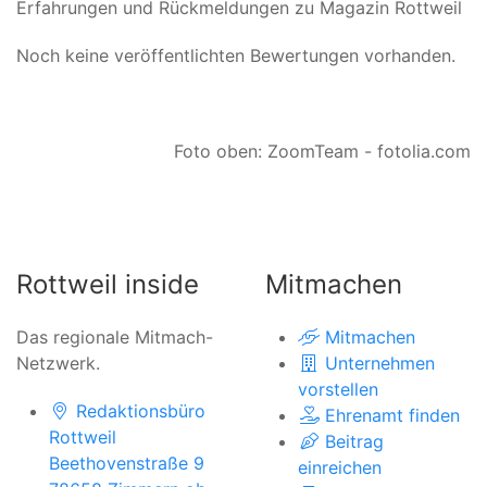
Erfahrungen und Rückmeldungen zu Magazin Rottweil
Noch keine veröffentlichten Bewertungen vorhanden.
Foto oben: ZoomTeam - fotolia.com
Rottweil inside
Mitmachen
Das regionale Mitmach-
Mitmachen
Netzwerk.
Unternehmen
vorstellen
Redaktionsbüro
Ehrenamt finden
Rottweil
Beitrag
Beethovenstraße 9
einreichen