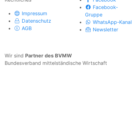
Facebook-
Impressum
Gruppe
Datenschutz
WhatsApp-Kanal
AGB
Newsletter
Wir sind
Partner des BVMW
Bundesverband mittelständische Wirtschaft