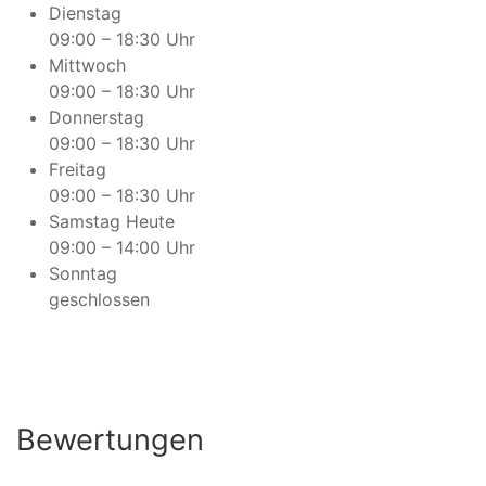
Dienstag
09:00 – 18:30 Uhr
Mittwoch
09:00 – 18:30 Uhr
Donnerstag
09:00 – 18:30 Uhr
Freitag
09:00 – 18:30 Uhr
Samstag
Heute
09:00 – 14:00 Uhr
Sonntag
geschlossen
Bewertungen