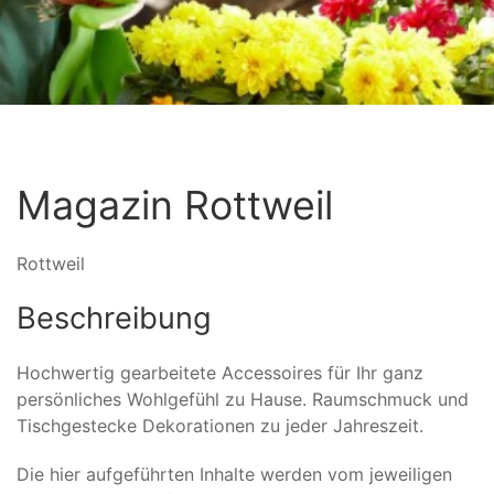
Magazin Rottweil
Rottweil
Beschreibung
Hochwertig gearbeitete Accessoires für Ihr ganz
persönliches Wohlgefühl zu Hause. Raumschmuck und
Tischgestecke Dekorationen zu jeder Jahreszeit.
Die hier aufgeführten Inhalte werden vom jeweiligen