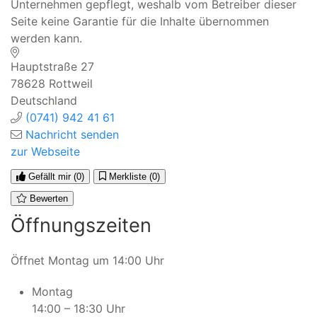
Unternehmen gepflegt, weshalb vom Betreiber dieser
Seite keine Garantie für die Inhalte übernommen
werden kann.
Hauptstraße 27
78628
Rottweil
Deutschland
(0741) 942 41 61
Nachricht senden
zur Webseite
Gefällt mir
(0)
Merkliste
(0)
Bewerten
Öffnungszeiten
Öffnet Montag um 14:00 Uhr
Montag
14:00 – 18:30 Uhr