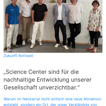
Zukunft Rottweil
„Science Center sind für die
nachhaltige Entwicklung unserer
Gesellschaft unverzichtbar.“
Warum im Neckartal nicht einfach eine neue Attraktion
entsteht, sondern ein Ort, der unser Verständnis von