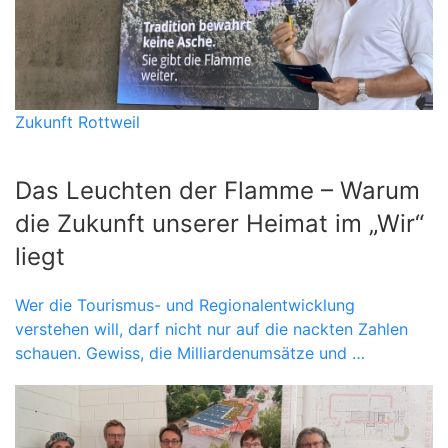
Zukunft Rottweil
Das Leuchten der Flamme – Warum
die Zukunft unserer Heimat im „Wir“
liegt
Wer die Tourismus- und Regionalentwicklung
verstehen will, darf nicht nur auf die nackten Zahlen
schauen. Gewiss, die Milliardenumsätze und …