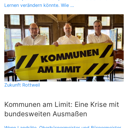
Lernen verändern könnte. Wie …
Zukunft Rottweil
Kommunen am Limit: Eine Krise mit
bundesweiten Ausmaßen
Wenn Landräte, Oberbürgermeister und Bürgermeister