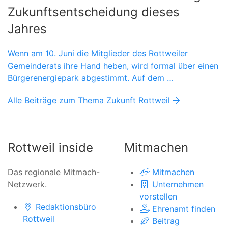
Zukunftsentscheidung dieses
Jahres
Wenn am 10. Juni die Mitglieder des Rottweiler
Gemeinderats ihre Hand heben, wird formal über einen
Bürgerenergiepark abgestimmt. Auf dem …
Alle Beiträge zum Thema Zukunft Rottweil
Rottweil inside
Mitmachen
Das regionale Mitmach-
Mitmachen
Netzwerk.
Unternehmen
vorstellen
Redaktionsbüro
Ehrenamt finden
Rottweil
Beitrag