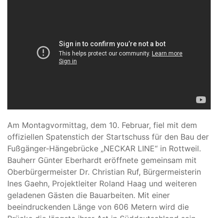
Am Montagvormittag, dem 10. Februar, fiel mit dem
offiziellen Spatenstich der Startschuss für den Bau der
Fußgänger-Hängebrücke „NECKAR LINE“ in Rottweil.
Bauherr Günter Eberhardt eröffnete gemeinsam mit
Oberbürgermeister Dr. Christian Ruf, Bürgermeisterin
Ines Gaehn, Projektleiter Roland Haag und weiteren
geladenen Gästen die Bauarbeiten. Mit einer
beeindruckenden Länge von 606 Metern wird die