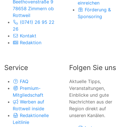
Beethovenstraße 9
einreichen
78658 Zimmern ob
Förderung &
Rottweil
Sponsoring
(0741) 26 95 22
26
Kontakt
Redaktion
Service
Folgen Sie uns
FAQ
Aktuelle Tipps,
Premium-
Veranstaltungen,
Mitgliedschaft
Einblicke und gute
Werben auf
Nachrichten aus der
Rottweil inside
Region direkt auf
Redaktionelle
unseren Kanälen.
Leitlinie