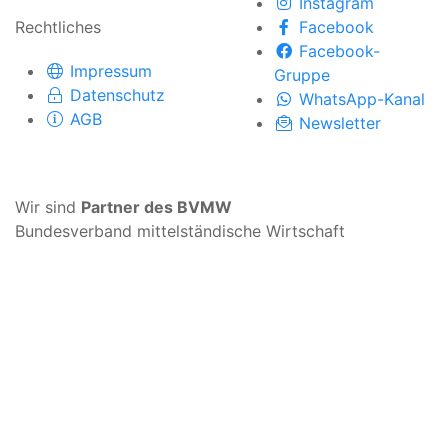
Instagram
Rechtliches
Facebook
Facebook-
Impressum
Gruppe
Datenschutz
WhatsApp-Kanal
AGB
Newsletter
Wir sind
Partner des BVMW
Bundesverband mittelständische Wirtschaft