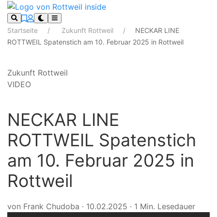
Startseite
Zukunft Rottweil
NECKAR LINE
ROTTWEIL Spatenstich am 10. Februar 2025 in Rottweil
Zukunft Rottweil
VIDEO
NECKAR LINE
ROTTWEIL Spatenstich
am 10. Februar 2025 in
Rottweil
von Frank Chudoba
·
10.02.2025
·
1 Min. Lesedauer