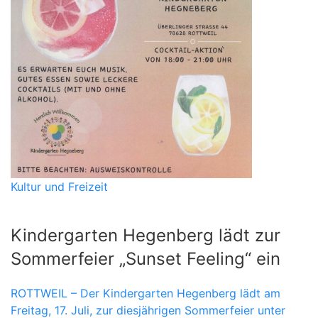
Kultur und Freizeit
Kindergarten Hegenberg lädt zur
Sommerfeier „Sunset Feeling“ ein
ROTTWEIL – Der Kindergarten Hegenberg lädt am
Freitag, 17. Juli, zur diesjährigen Sommerfeier unter