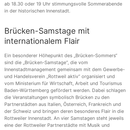
ab 18.30 oder 19 Uhr stimmungsvolle Sommerabende
in der historischen Innenstadt.
Brücken-Samstage mit
internationalem Flair
Ein besonderer Höhepunkt des „Brücken-Sommers“
sind die „Brücken-Samstage“, die vom
Innenstadtmanagement gemeinsam mit dem Gewerbe-
und Handelsverein „Rottweil aktiv“ organisiert und
vom Ministerium für Wirtschaft, Arbeit und Tourismus
Baden-Württemberg gefördert werden. Dabei schlagen
die Veranstaltungen symbolisch Brücken zu den
Partnerstädten aus Italien, Österreich, Frankreich und
der Schweiz und bringen deren besonderes Flair in die
Rottweiler Innenstadt. An vier Samstagen steht jeweils
eine der Rottweiler Partnerstädte mit Musik und