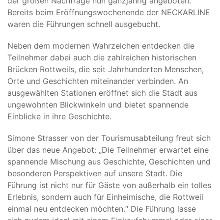
der großen Nachfrage nun ganzjährig angeboten.
Bereits beim Eröffnungswochenende der NECKARLINE
waren die Führungen schnell ausgebucht.
Neben dem modernen Wahrzeichen entdecken die
Teilnehmer dabei auch die zahlreichen historischen
Brücken Rottweils, die seit Jahrhunderten Menschen,
Orte und Geschichten miteinander verbinden. An
ausgewählten Stationen eröffnet sich die Stadt aus
ungewohnten Blickwinkeln und bietet spannende
Einblicke in ihre Geschichte.
Simone Strasser von der Tourismusabteilung freut sich
über das neue Angebot: „Die Teilnehmer erwartet eine
spannende Mischung aus Geschichte, Geschichten und
besonderen Perspektiven auf unsere Stadt. Die
Führung ist nicht nur für Gäste von außerhalb ein tolles
Erlebnis, sondern auch für Einheimische, die Rottweil
einmal neu entdecken möchten.“ Die Führung lasse