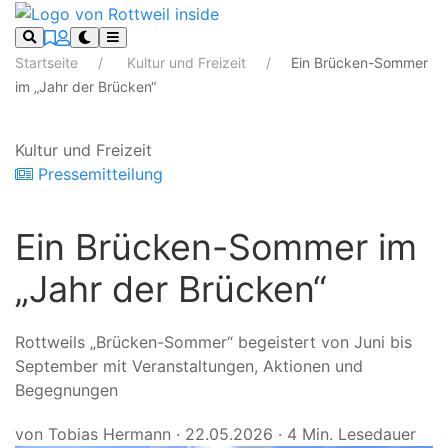
Startseite
Kultur und Freizeit
Ein Brücken-Sommer
im „Jahr der Brücken“
Kultur und Freizeit
Pressemitteilung
Ein Brücken-Sommer im
„Jahr der Brücken“
Rottweils „Brücken-Sommer“ begeistert von Juni bis
September mit Veranstaltungen, Aktionen und
Begegnungen
von Tobias Hermann
·
22.05.2026
·
4 Min. Lesedauer