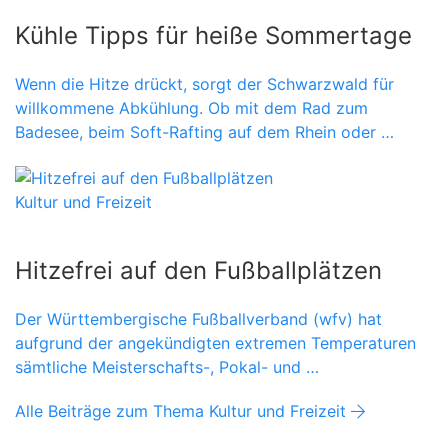
Kühle Tipps für heiße Sommertage
Wenn die Hitze drückt, sorgt der Schwarzwald für
willkommene Abkühlung. Ob mit dem Rad zum
Badesee, beim Soft-Rafting auf dem Rhein oder …
Kultur und Freizeit
Hitzefrei auf den Fußballplätzen
Der Württembergische Fußballverband (wfv) hat
aufgrund der angekündigten extremen Temperaturen
sämtliche Meisterschafts-, Pokal- und …
Alle Beiträge zum Thema Kultur und Freizeit