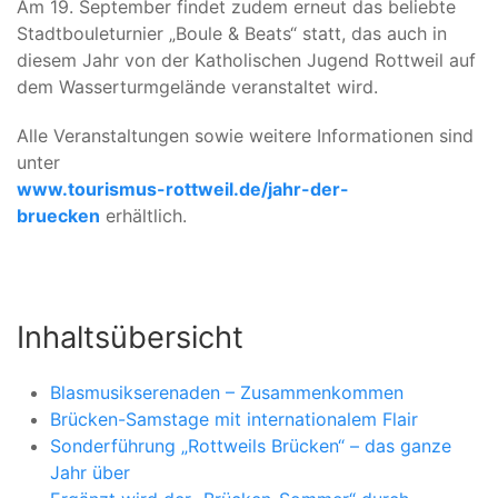
Am 19. September findet zudem erneut das beliebte
Stadtbouleturnier „Boule & Beats“ statt, das auch in
diesem Jahr von der Katholischen Jugend Rottweil auf
dem Wasserturmgelände veranstaltet wird.
Alle Veranstaltungen sowie weitere Informationen sind
unter
www.tourismus-rottweil.de/jahr-der-
bruecken
erhältlich.
Inhaltsübersicht
Blasmusikserenaden – Zusammenkommen
Brücken-Samstage mit internationalem Flair
Sonderführung „Rottweils Brücken“ – das ganze
Jahr über