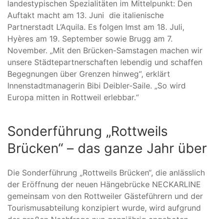
landestypischen Spezialitäten im Mittelpunkt: Den
Auftakt macht am 13. Juni die italienische
Partnerstadt L’Aquila. Es folgen Imst am 18. Juli,
Hyères am 19. September sowie Brugg am 7.
November. „Mit den Brücken-Samstagen machen wir
unsere Städtepartnerschaften lebendig und schaffen
Begegnungen über Grenzen hinweg“, erklärt
Innenstadtmanagerin Bibi Deibler-Saile. „So wird
Europa mitten in Rottweil erlebbar.“
Sonderführung „Rottweils
Brücken“ – das ganze Jahr über
Die Sonderführung „Rottweils Brücken“, die anlässlich
der Eröffnung der neuen Hängebrücke NECKARLINE
gemeinsam von den Rottweiler Gästeführern und der
Tourismusabteilung konzipiert wurde, wird aufgrund