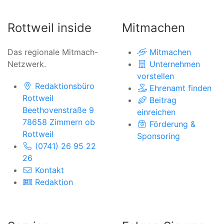
Rottweil inside
Mitmachen
Das regionale Mitmach-
Mitmachen
Netzwerk.
Unternehmen
vorstellen
Redaktionsbüro
Ehrenamt finden
Rottweil
Beitrag
Beethovenstraße 9
einreichen
78658 Zimmern ob
Förderung &
Rottweil
Sponsoring
(0741) 26 95 22
26
Kontakt
Redaktion