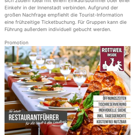
sich zudem ideal mit einem Einkaufsbummel oder einer
Einkehr in der Innenstadt verbinden. Aufgrund der
großen Nachfrage empfiehlt die Tourist-Information
eine frühzeitige Ticketbuchung. Für Gruppen kann die
Führung außerdem individuell gebucht werden.
Promotion