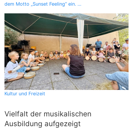
dem Motto „Sunset Feeling“ ein. …
Kultur und Freizeit
Vielfalt der musikalischen
Ausbildung aufgezeigt