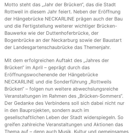
Motto steht das „Jahr der Brücken“, das die Stadt
Rottweil in diesem Jahr feiert. Neben der Eröffnung
der Hängebrücke NECKARLINE prägen auch der Bau
und die Fertigstellung weiterer wichtiger Brücken-
Bauwerke wie der Duttenhoferbrücke, der
Bogenbrücke an der Neckarburg sowie der Baustart
der Landesgartenschaubrücke das Themenjahr.
Mit dem erfolgreichen Auftakt des „Jahres der
Brücken“ im April – geprägt durch das
Eröffnungswochenende der Hängebrücke
NECKARLINE und die Sonderführung „Rottweils
Brücken“ – folgen nun weitere abwechslungsreiche
Veranstaltungen im Rahmen des „Brücken-Sommers“.
Der Gedanke des Verbindens soll sich dabei nicht nur
in den Bauprojekten, sondern auch im
gesellschaftlichen Leben der Stadt widerspiegeln. So
greifen zahlreiche Veranstaltungen und Aktionen das
Thema auf – denn auch Musik, Kultur und gemeinsames