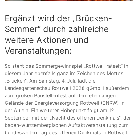
Ergänzt wird der „Brücken-
Sommer“ durch zahlreiche
weitere Aktionen und
Veranstaltungen:
So steht das Sommergewinnspiel „Rottweil rätselt“ in
diesem Jahr ebenfalls ganz im Zeichen des Mottos
„Brücken“. Am Samstag, 4. Juli, lädt die
Landesgartenschau Rottweil 2028 gGmbH außerdem
zum großen Baustellenfest auf dem ehemaligen
Gelände der Energieversorgung Rottweil (ENRW) in
der Au ein. Ein weiterer Höhepunkt folgt am 12.
September mit der „Nacht des offenen Denkmals“, der
baden-württembergischen Auftaktveranstaltung zum
bundesweiten Tag des offenen Denkmals in Rottweil.