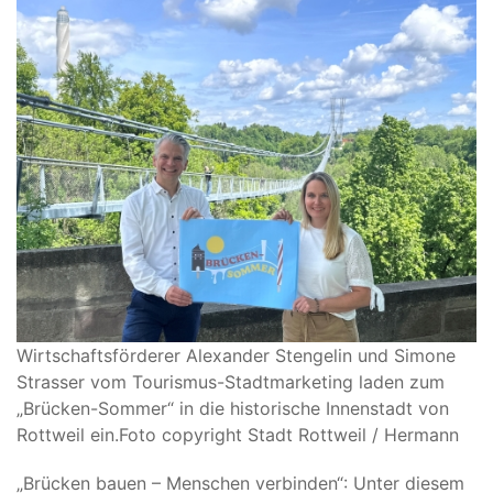
Wirtschaftsförderer Alexander Stengelin und Simone
Strasser vom Tourismus-Stadtmarketing laden zum
„Brücken-Sommer“ in die historische Innenstadt von
Rottweil ein.
Foto copyright Stadt Rottweil / Hermann
„Brücken bauen – Menschen verbinden“: Unter diesem