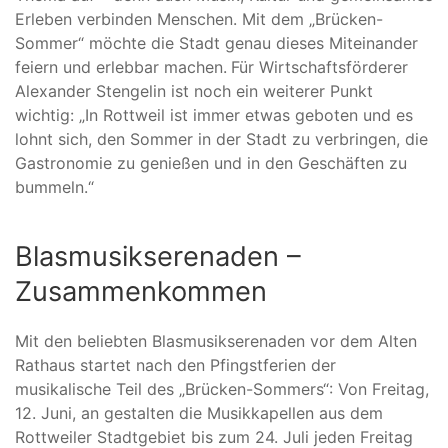
Erleben verbinden Menschen. Mit dem „Brücken-
Sommer“ möchte die Stadt genau dieses Miteinander
feiern und erlebbar machen.
Für Wirtschaftsförderer
Alexander Stengelin ist noch ein weiterer Punkt
wichtig: „In Rottweil ist immer etwas geboten und es
lohnt sich, den Sommer in der Stadt zu verbringen, die
Gastronomie zu genießen und in den Geschäften zu
bummeln.“
Blasmusikserenaden –
Zusammenkommen
Mit den beliebten Blasmusikserenaden vor dem Alten
Rathaus startet nach den Pfingstferien der
musikalische Teil des „Brücken-Sommers“: Von Freitag,
12. Juni, an gestalten die Musikkapellen aus dem
Rottweiler Stadtgebiet bis zum 24. Juli jeden Freitag