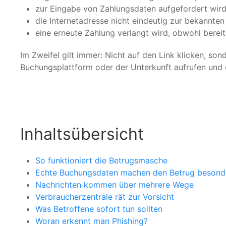
zur Eingabe von Zahlungsdaten aufgefordert wird
die Internetadresse nicht eindeutig zur bekannte
eine erneute Zahlung verlangt wird, obwohl berei
Im Zweifel gilt immer: Nicht auf den Link klicken, sonde
Buchungsplattform oder der Unterkunft aufrufen und 
Inhaltsübersicht
So funktioniert die Betrugsmasche
Echte Buchungsdaten machen den Betrug besonde
Nachrichten kommen über mehrere Wege
Verbraucherzentrale rät zur Vorsicht
Was Betroffene sofort tun sollten
Woran erkennt man Phishing?