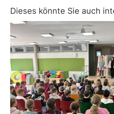
Dieses könnte Sie auch int