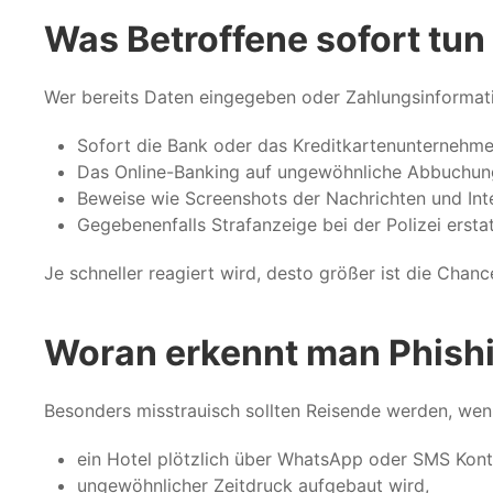
Was Betroffene sofort tun 
Wer bereits Daten eingegeben oder Zahlungsinformation
Sofort die Bank oder das Kreditkartenunternehme
Das Online-Banking auf ungewöhnliche Abbuchun
Beweise wie Screenshots der Nachrichten und Inte
Gegebenenfalls Strafanzeige bei der Polizei erstat
Je schneller reagiert wird, desto größer ist die Chanc
Woran erkennt man Phish
Besonders misstrauisch sollten Reisende werden, wen
ein Hotel plötzlich über WhatsApp oder SMS Kont
ungewöhnlicher Zeitdruck aufgebaut wird,