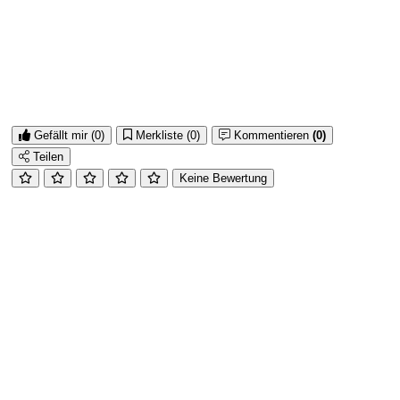
Gefällt mir
(0)
Merkliste
(0)
Kommentieren
(0)
Teilen
Keine Bewertung