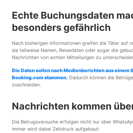
Echte Buchungsdaten mac
besonders gefährlich
Nach bisherigen Informationen greifen die Täter auf
sie teilweise Namen, Reisedaten oder sogar die gebuc
Nachrichten von echten Mitteilungen zu unterscheide
Die Daten sollen nach Medienberichten aus einem 
Booking.com stammen.
Dadurch können die Betrüger 
zuschneiden.
Nachrichten kommen übe
Die Betrugsversuche erfolgen nicht nur über WhatsAp
immer wird dabei Zeitdruck aufgebaut: