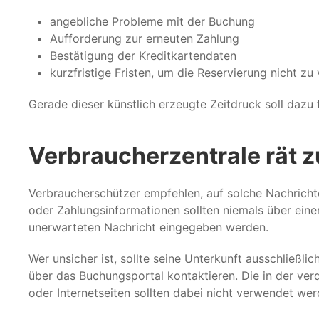
angebliche Probleme mit der Buchung
Aufforderung zur erneuten Zahlung
Bestätigung der Kreditkartendaten
kurzfristige Fristen, um die Reservierung nicht zu 
Gerade dieser künstlich erzeugte Zeitdruck soll dazu 
Verbraucherzentrale rät z
Verbraucherschützer empfehlen, auf solche Nachrichte
oder Zahlungsinformationen sollten niemals über eine
unerwarteten Nachricht eingegeben werden.
Wer unsicher ist, sollte seine Unterkunft ausschließlic
über das Buchungsportal kontaktieren. Die in der v
oder Internetseiten sollten dabei nicht verwendet wer