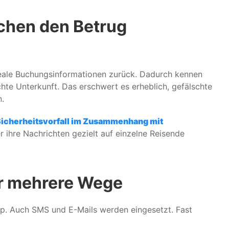
hen den Betrug
 reale Buchungsinformationen zurück. Dadurch kennen
hte Unterkunft. Das erschwert es erheblich, gefälschte
n.
Sicherheitsvorfall im Zusammenhang mit
ihre Nachrichten gezielt auf einzelne Reisende
r mehrere Wege
p. Auch SMS und E-Mails werden eingesetzt. Fast