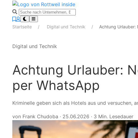
Startseite
Digital und Technik
Achtung Urlauber:
Digital und Technik
Achtung Urlauber: 
per WhatsApp
Kriminelle geben sich als Hotels aus und versuchen, 
von Frank Chudoba
·
25.06.2026
·
3 Min. Lesedauer