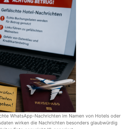
älschte WhatsApp-Nachrichten im Namen von Hotels oder
daten wirken die Nachrichten besonders glaubwürdig