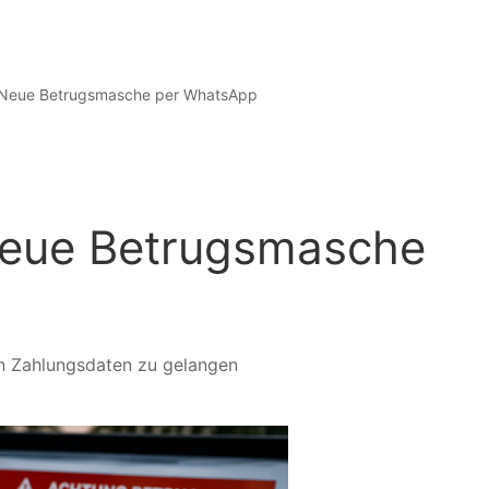
 Neue Betrugsmasche per WhatsApp
Neue Betrugsmasche
an Zahlungsdaten zu gelangen