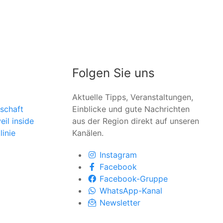
Folgen Sie uns
Aktuelle Tipps, Veranstaltungen,
schaft
Einblicke und gute Nachrichten
il inside
aus der Region direkt auf unseren
linie
Kanälen.
Instagram
Facebook
Facebook-Gruppe
WhatsApp-Kanal
Newsletter