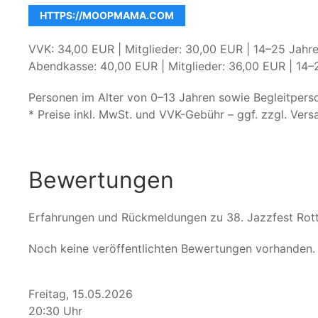
HTTPS://MOOPMAMA.COM
VVK: 34,00 EUR | Mitglieder: 30,00 EUR | 14–25 Jahre
Abendkasse: 40,00 EUR | Mitglieder: 36,00 EUR | 14–
Personen im Alter von 0–13 Jahren sowie Begleitpers
* Preise inkl. MwSt. und VVK-Gebühr – ggf. zzgl. Ver
Bewertungen
Erfahrungen und Rückmeldungen zu 38. Jazzfest Rot
Noch keine veröffentlichten Bewertungen vorhanden.
Freitag, 15.05.2026
20:30 Uhr