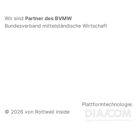
Wir sind
Partner des BVMW
Bundesverband mittelständische Wirtschaft
Plattformtechnologie:
© 2026 von Rottweil inside