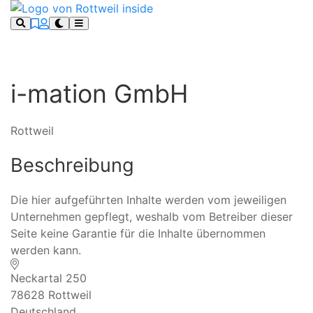
i-mation GmbH
Rottweil
Beschreibung
Die hier aufgeführten Inhalte werden vom jeweiligen
Unternehmen gepflegt, weshalb vom Betreiber dieser
Seite keine Garantie für die Inhalte übernommen
werden kann.
Neckartal 250
78628
Rottweil
Deutschland