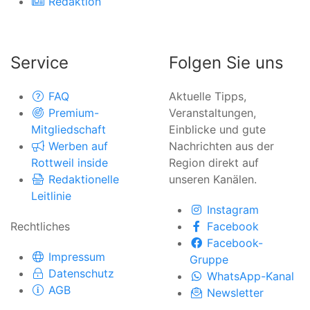
Redaktion
Service
Folgen Sie uns
FAQ
Aktuelle Tipps,
Premium-
Veranstaltungen,
Mitgliedschaft
Einblicke und gute
Werben auf
Nachrichten aus der
Rottweil inside
Region direkt auf
Redaktionelle
unseren Kanälen.
Leitlinie
Instagram
Rechtliches
Facebook
Facebook-
Impressum
Gruppe
Datenschutz
WhatsApp-Kanal
AGB
Newsletter