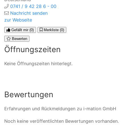
0741 / 9 42 28 6 - 00
Nachricht senden
zur Webseite
Gefällt mir
(0)
Merkliste
(0)
Bewerten
Öffnungszeiten
Keine Öffnungszeiten hinterlegt.
Bewertungen
Erfahrungen und Rückmeldungen zu i-mation GmbH
Noch keine veröffentlichten Bewertungen vorhanden.