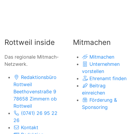
Rottweil inside
Mitmachen
Das regionale Mitmach-
Mitmachen
Netzwerk.
Unternehmen
vorstellen
Redaktionsbüro
Ehrenamt finden
Rottweil
Beitrag
Beethovenstraße 9
einreichen
78658 Zimmern ob
Förderung &
Rottweil
Sponsoring
(0741) 26 95 22
26
Kontakt