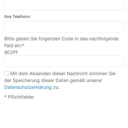
Ihre Telefonnr.
Bitte geben Sie folgenden Code in das nachfolgende
Feld ein:*
8E2PF
Mit dem Absenden dieser Nachricht stimmen Sie
der Speicherung dieser Daten gemäß unserer
Datenschutzerklärung
zu.
* Pflichtfelder