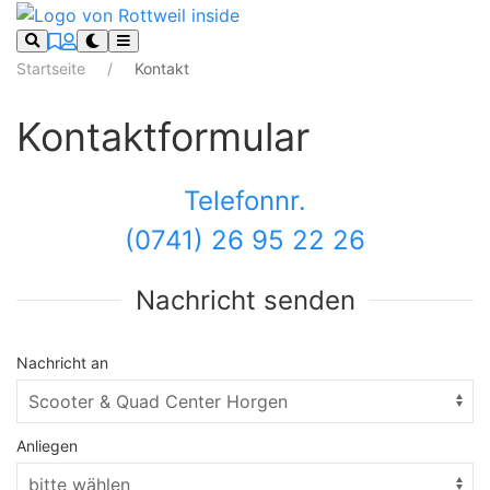
Startseite
Kontakt
Kontaktformular
Telefonnr.
(0741) 26 95 22 26
Nachricht senden
Nachricht an
Anliegen