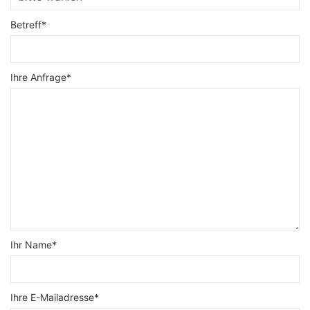
Betreff*
Ihre Anfrage*
Ihr Name*
Ihre E-Mailadresse*