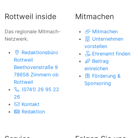
Rottweil inside
Mitmachen
Das regionale Mitmach-
Mitmachen
Netzwerk.
Unternehmen
vorstellen
Redaktionsbüro
Ehrenamt finden
Rottweil
Beitrag
Beethovenstraße 9
einreichen
78658 Zimmern ob
Förderung &
Rottweil
Sponsoring
(0741) 26 95 22
26
Kontakt
Redaktion