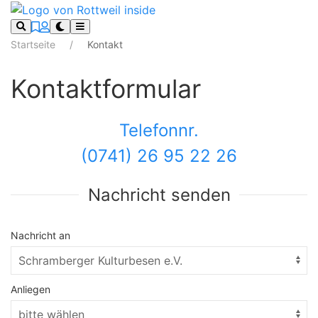
Startseite
Kontakt
Kontaktformular
Telefonnr.
(0741) 26 95 22 26
Nachricht senden
Nachricht an
Anliegen