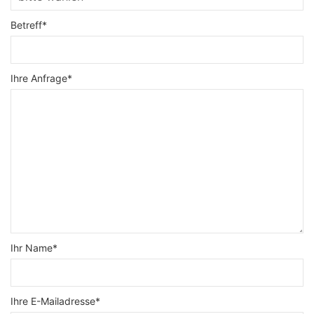
Betreff*
Ihre Anfrage*
Ihr Name*
Ihre E-Mailadresse*