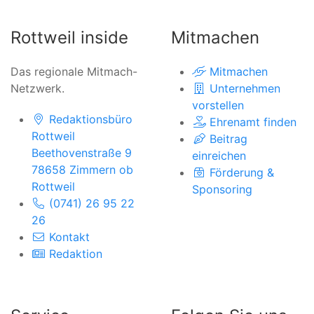
Rottweil inside
Mitmachen
Das regionale Mitmach-
Mitmachen
Netzwerk.
Unternehmen
vorstellen
Redaktionsbüro
Ehrenamt finden
Rottweil
Beitrag
Beethovenstraße 9
einreichen
78658 Zimmern ob
Förderung &
Rottweil
Sponsoring
(0741) 26 95 22
26
Kontakt
Redaktion