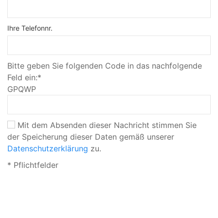
Ihre Telefonnr.
Bitte geben Sie folgenden Code in das nachfolgende
Feld ein:*
GPQWP
Mit dem Absenden dieser Nachricht stimmen Sie
der Speicherung dieser Daten gemäß unserer
Datenschutzerklärung
zu.
* Pflichtfelder