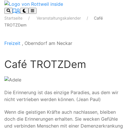
Startseite
Veranstaltungskalender
Café
TROTZDem
Freizeit
, Oberndorf am Neckar
Café TROTZDem
Die Erinnerung ist das einzige Paradies, aus dem wir
nicht vertrieben werden können. (Jean Paul)
Wenn die geistigen Kräfte auch nachlassen, bleiben
doch die Erinnerungen erhalten. Sie wecken Gefühle
und verbinden Menschen mit einer Demenzerkrankung