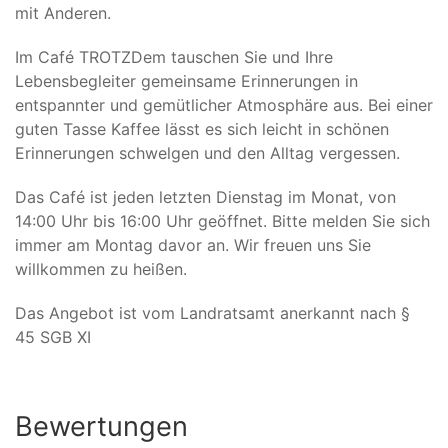
mit Anderen.
Im Café TROTZDem tauschen Sie und Ihre
Lebensbegleiter gemeinsame Erinnerungen in
entspannter und gemütlicher Atmosphäre aus. Bei einer
guten Tasse Kaffee lässt es sich leicht in schönen
Erinnerungen schwelgen und den Alltag vergessen.
Das Café ist jeden letzten Dienstag im Monat, von
14:00 Uhr bis 16:00 Uhr geöffnet. Bitte melden Sie sich
immer am Montag davor an. Wir freuen uns Sie
willkommen zu heißen.
Das Angebot ist vom Landratsamt anerkannt nach §
45 SGB XI
Bewertungen