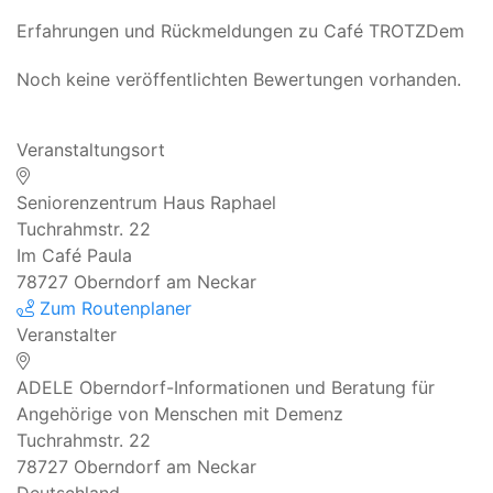
Erfahrungen und Rückmeldungen zu Café TROTZDem
Noch keine veröffentlichten Bewertungen vorhanden.
Veranstaltungsort
Seniorenzentrum Haus Raphael
Tuchrahmstr. 22
Im Café Paula
78727 Oberndorf am Neckar
Zum Routenplaner
Veranstalter
ADELE Oberndorf-Informationen und Beratung für
Angehörige von Menschen mit Demenz
Tuchrahmstr. 22
78727
Oberndorf am Neckar