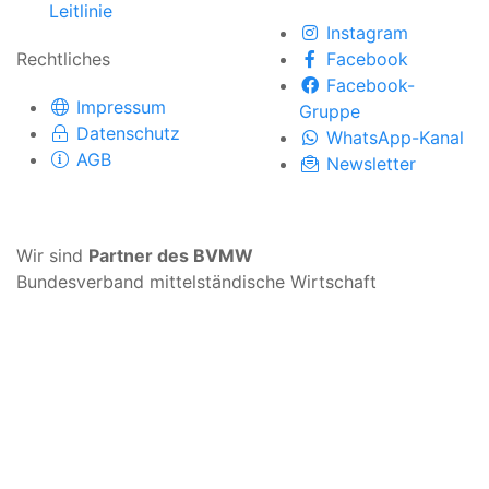
Leitlinie
Instagram
Rechtliches
Facebook
Facebook-
Impressum
Gruppe
Datenschutz
WhatsApp-Kanal
AGB
Newsletter
Wir sind
Partner des BVMW
Bundesverband mittelständische Wirtschaft