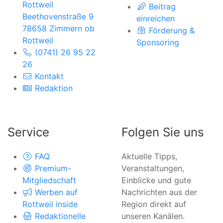
Rottweil
Beitrag
Beethovenstraße 9
einreichen
78658 Zimmern ob
Förderung &
Rottweil
Sponsoring
(0741) 26 95 22
26
Kontakt
Redaktion
Service
Folgen Sie uns
FAQ
Aktuelle Tipps,
Premium-
Veranstaltungen,
Mitgliedschaft
Einblicke und gute
Werben auf
Nachrichten aus der
Rottweil inside
Region direkt auf
Redaktionelle
unseren Kanälen.