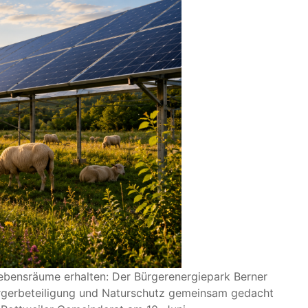
Lebensräume erhalten: Der Bürgerenergiepark Berner
Bürgerbeteiligung und Naturschutz gemeinsam gedacht