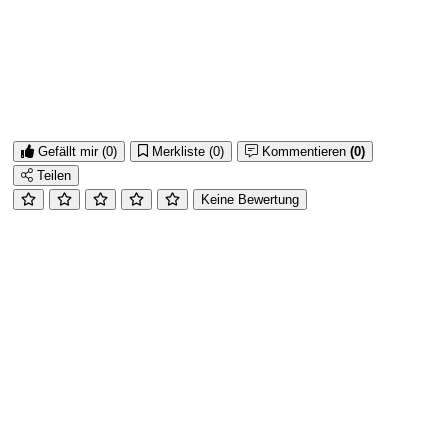
Gefällt mir
(0)
Merkliste
(0)
Kommentieren
(0)
Teilen
Keine Bewertung