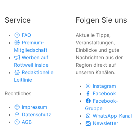
Service
Folgen Sie uns
FAQ
Aktuelle Tipps,
Premium-
Veranstaltungen,
Mitgliedschaft
Einblicke und gute
Werben auf
Nachrichten aus der
Rottweil inside
Region direkt auf
Redaktionelle
unseren Kanälen.
Leitlinie
Instagram
Rechtliches
Facebook
Facebook-
Impressum
Gruppe
Datenschutz
WhatsApp-Kanal
AGB
Newsletter