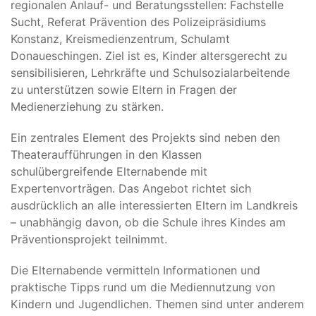
regionalen Anlauf- und Beratungsstellen: Fachstelle
Sucht, Referat Prävention des Polizeipräsidiums
Konstanz, Kreismedienzentrum, Schulamt
Donaueschingen. Ziel ist es, Kinder altersgerecht zu
sensibilisieren, Lehrkräfte und Schulsozialarbeitende
zu unterstützen sowie Eltern in Fragen der
Medienerziehung zu stärken.
Ein zentrales Element des Projekts sind neben den
Theateraufführungen in den Klassen
schulübergreifende Elternabende mit
Expertenvorträgen. Das Angebot richtet sich
ausdrücklich an alle interessierten Eltern im Landkreis
– unabhängig davon, ob die Schule ihres Kindes am
Präventionsprojekt teilnimmt.
Die Elternabende vermitteln Informationen und
praktische Tipps rund um die Mediennutzung von
Kindern und Jugendlichen. Themen sind unter anderem