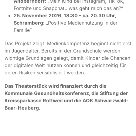
Altoberndorf:
„Mein Kind bei Instagram, TikTok,
Fortnite und Snapchat…was geht mich das an?“
25. November 2026, 18:30 – ca. 20.30 Uhr,
Schramberg:
„Positive Mediennutzung in der
Familie“
Das Projekt zeigt: Medienkompetenz beginnt nicht erst
im Jugendalter. Bereits in der Grundschule werden
wichtige Grundlagen gelegt, damit Kinder die Chancen
der digitalen Welt nutzen können und gleichzeitig für
deren Risiken sensibilisiert werden.
Das Theaterstück wird finanziert durch die
Kommunale Gesundheitskonferenz, die Stiftung der
Kreissparkasse Rottweil und die AOK Schwarzwald-
Baar-Heuberg.