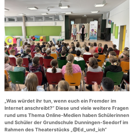
„Was würdet ihr tun, wenn euch ein Fremder im
Internet anschreibt?“ Diese und viele weitere Fragen
rund ums Thema Online-Medien haben Schülerinnen
und Schüler der Grundschule Dunningen-Seedorf im
Rahmen des Theaterstücks „@Ed_und_ich“