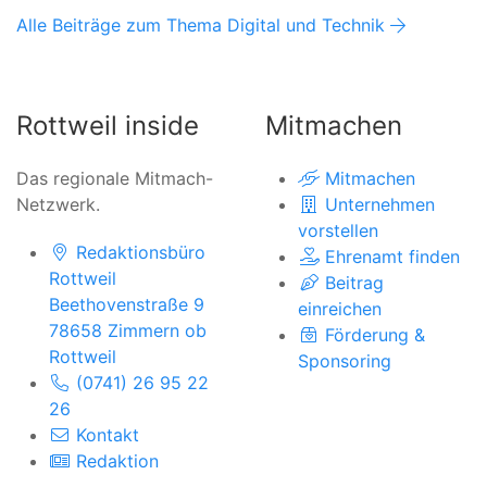
Alle Beiträge zum Thema Digital und Technik
Rottweil inside
Mitmachen
Das regionale Mitmach-
Mitmachen
Netzwerk.
Unternehmen
vorstellen
Redaktionsbüro
Ehrenamt finden
Rottweil
Beitrag
Beethovenstraße 9
einreichen
78658 Zimmern ob
Förderung &
Rottweil
Sponsoring
(0741) 26 95 22
26
Kontakt
Redaktion