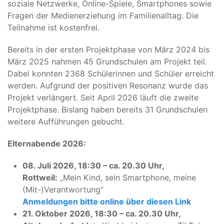
soziale Netzwerke, Online-Spiele, Smartphones sowie
Fragen der Medienerziehung im Familienalltag. Die
Teilnahme ist kostenfrei.
Bereits in der ersten Projektphase von März 2024 bis
März 2025 nahmen 45 Grundschulen am Projekt teil.
Dabei konnten 2368 Schülerinnen und Schüler erreicht
werden. Aufgrund der positiven Resonanz wurde das
Projekt verlängert. Seit April 2026 läuft die zweite
Projektphase. Bislang haben bereits 31 Grundschulen
weitere Aufführungen gebucht.
Elternabende 2026:
08. Juli 2026, 18:30 – ca. 20.30 Uhr,
Rottweil:
„Mein Kind, sein Smartphone, meine
(Mit-)Verantwortung“
Anmeldungen bitte online über diesen Link
21. Oktober 2026, 18:30 – ca. 20.30 Uhr,