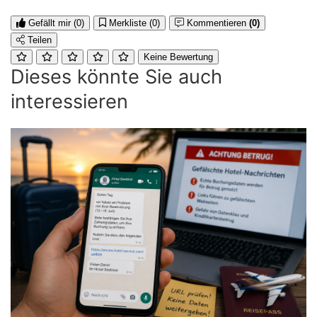
Gefällt mir
(0)
Merkliste
(0)
Kommentieren
(0)
Teilen
Keine Bewertung
Dieses könnte Sie auch
interessieren