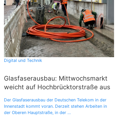
Digital und Technik
Glasfaserausbau: Mittwochsmarkt
weicht auf Hochbrücktorstraße aus
Der Glasfaserausbau der Deutschen Telekom in der
Innenstadt kommt voran. Derzeit stehen Arbeiten in
der Oberen Hauptstraße, in der …