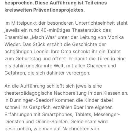
besprochen. Diese Aufführung ist Teil eines
kreisweiten Präventionsprojektes.
Im Mittelpunkt der besonderen Unterrichtseinheit steht
jeweils ein rund 40-minütiges Theaterstück des
Ensembles „Mach Was“ unter der Leitung von Monika
Wieder. Das Stück erzählt die Geschichte der
achtjährigen Leonie. Ihre Oma schenkt ihr ein Tablet
zum Geburtstag und öffnet ihr damit die Türen in eine
bis dahin unbekannte Welt, mit allen Chancen und
Gefahren, die sich dahinter verbergen.
An die Aufführung schließt sich jeweils eine
theaterpädagogische Nachbereitung in den Klassen an.
In Dunningen-Seedorf kommen die Kinder dabei
schnell ins Gespräch, erzählen über ihre eigenen
Erfahrungen mit Smartphones, Tablets, Messenger-
Diensten und Online-Spielen. Gemeinsam wird
besprochen, wie man auf Nachrichten von