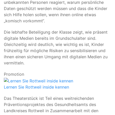
unbekannten Personen reagiert, warum persönliche
Daten geschützt werden müssen und dass die Kinder
sich Hilfe holen sollen, wenn ihnen online etwas
„komisch vorkommt“.
Die lebhafte Beteiligung der Klasse zeigt, wie präsent
digitale Medien bereits im Grundschulalter sind.
Gleichzeitig wird deutlich, wie wichtig es ist, Kinder
frühzeitig für mögliche Risiken zu sensibilisieren und
ihnen einen sicheren Umgang mit digitalen Medien zu
vermitteln.
Promotion
Lernen Sie Rottweil inside kennen
Das Theaterstück ist Teil eines weitreichenden
Präventionsprojektes des Gesundheitsamts des
Landkreises Rottweil in Zusammenarbeit mit den