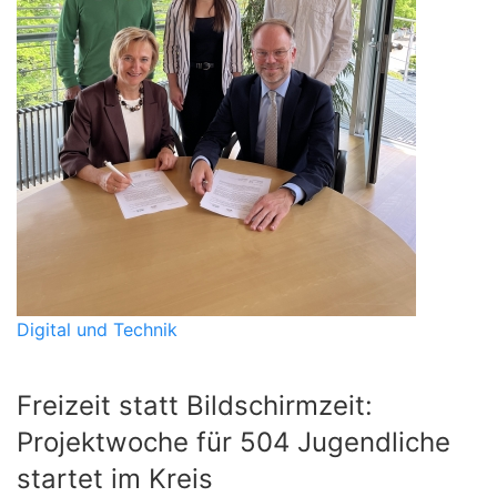
Digital und Technik
Freizeit statt Bildschirmzeit:
Projektwoche für 504 Jugendliche
startet im Kreis