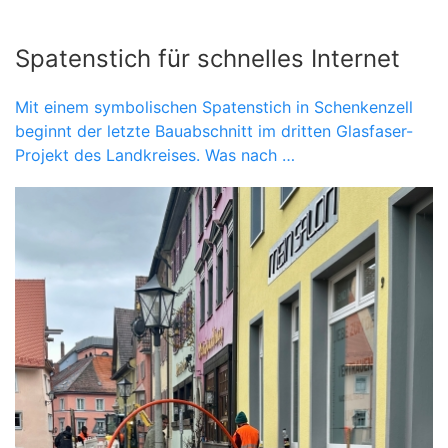
Spatenstich für schnelles Internet
Mit einem symbolischen Spatenstich in Schenkenzell
beginnt der letzte Bauabschnitt im dritten Glasfaser-
Projekt des Landkreises. Was nach …