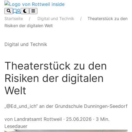
Startseite
Digital und Technik
Theaterstück zu den
Risiken der digitalen Welt
Digital und Technik
Theaterstück zu den
Risiken der digitalen
Welt
„@Ed_und_ich“ an der Grundschule Dunningen-Seedorf
von Landratsamt Rottweil
·
25.06.2026
·
3 Min.
Lesedauer