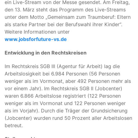
ein Live-Stream von der Messe gesendet. Am Freitag,
den 13. März steht das Programm des Live-Streams
unter dem Motto „Gemeinsam zum Traumberuf: Eltern
als starke Partner bei der Berufswahl ihrer Kinder“.
Weitere Informationen unter
www.jobsforfuture-vs.de
Entwicklung in den Rechtskreisen
Im Rechtskreis SGB III (Agentur für Arbeit) lag die
Arbeitslosigkeit bei 6.984 Personen (56 Personen
weniger als im Vormonat, aber 492 Personen mehr als
vor einem Jahr). Im Rechtskreis SGB II (Jobcenter)
waren 6.866 Arbeitslose registriert (122 Personen
weniger als im Vormonat und 122 Personen weniger
als im Vorjahr). Durch die Träger der Grundsicherung
(Jobcenter) wurden rund 50 Prozent aller Arbeitslosen
betreut.