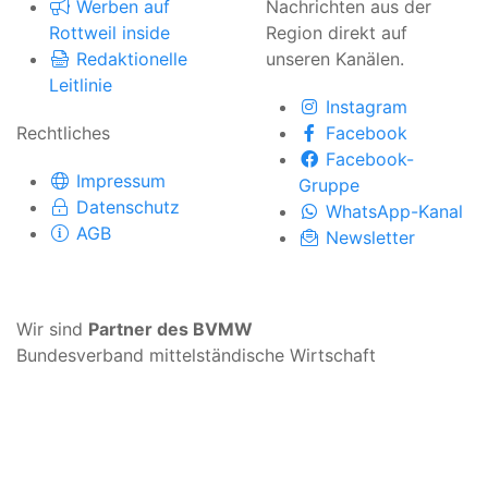
Werben auf
Nachrichten aus der
Rottweil inside
Region direkt auf
Redaktionelle
unseren Kanälen.
Leitlinie
Instagram
Rechtliches
Facebook
Facebook-
Impressum
Gruppe
Datenschutz
WhatsApp-Kanal
AGB
Newsletter
Wir sind
Partner des BVMW
Bundesverband mittelständische Wirtschaft