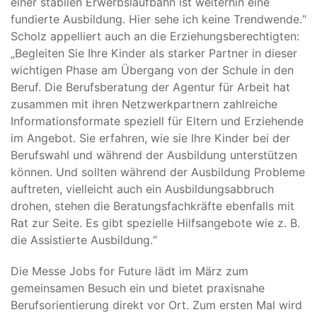
einer stabilen Erwerbslaufbahn ist weiterhin eine
fundierte Ausbildung. Hier sehe ich keine Trendwende.“
Scholz appelliert auch an die Erziehungsberechtigten:
„Begleiten Sie Ihre Kinder als starker Partner in dieser
wichtigen Phase am Übergang von der Schule in den
Beruf. Die Berufsberatung der Agentur für Arbeit hat
zusammen mit ihren Netzwerkpartnern zahlreiche
Informationsformate speziell für Eltern und Erziehende
im Angebot. Sie erfahren, wie sie Ihre Kinder bei der
Berufswahl und während der Ausbildung unterstützen
können. Und sollten während der Ausbildung Probleme
auftreten, vielleicht auch ein Ausbildungsabbruch
drohen, stehen die Beratungsfachkräfte ebenfalls mit
Rat zur Seite. Es gibt spezielle Hilfsangebote wie z. B.
die Assistierte Ausbildung.“
Die Messe Jobs for Future lädt im März zum
gemeinsamen Besuch ein und bietet praxisnahe
Berufsorientierung direkt vor Ort. Zum ersten Mal wird