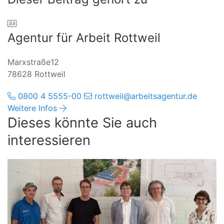
Agentur für Arbeit Rottweil
Marxstraße12
78628 Rottweil
0800 4 5555-00
rottweil@arbeitsagentur.de
Weitere Infos
Dieses könnte Sie auch
interessieren