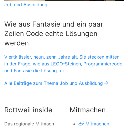
Job und Ausbildung
Wie aus Fantasie und ein paar
Zeilen Code echte Lösungen
werden
Viertklässler, neun, zehn Jahre alt. Sie stecken mitten
in der Frage, wie aus LEGO-Steinen, Programmiercode
und Fantasie die Lösung für …
Alle Beiträge zum Thema Job und Ausbildung
Rottweil inside
Mitmachen
Das regionale Mitmach-
Mitmachen