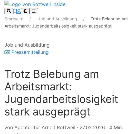
Startseite
Job und Ausbildung
Trotz Belebung am
Arbeitsmarkt: Jugendarbeitslosigkeit stark ausgeprägt
Job und Ausbildung
Pressemitteilung
Trotz Belebung am
Arbeitsmarkt:
Jugendarbeitslosigkeit
stark ausgeprägt
von Agentur für Arbeit Rottweil
·
27.02.2026
·
4 Min.