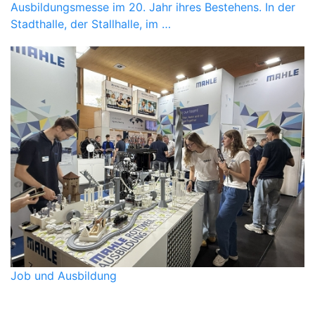
Ausbildungsmesse im 20. Jahr ihres Bestehens. In der
Stadthalle, der Stallhalle, im …
Job und Ausbildung