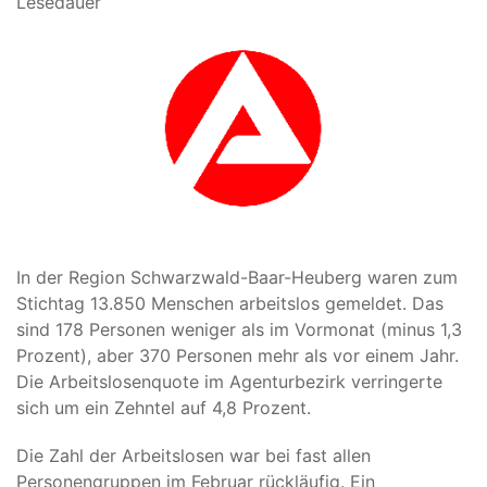
Lesedauer
In der Region Schwarzwald-Baar-Heuberg waren zum
Stichtag 13.850 Menschen arbeitslos gemeldet. Das
sind 178 Personen weniger als im Vormonat (minus 1,3
Prozent), aber 370 Personen mehr als vor einem Jahr.
Die Arbeitslosenquote im Agenturbezirk verringerte
sich um ein Zehntel auf 4,8 Prozent.
Die Zahl der Arbeitslosen war bei fast allen
Personengruppen im Februar rückläufig. Ein