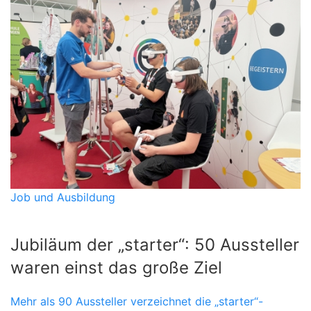
Job und Ausbildung
Jubiläum der „starter“: 50 Aussteller
waren einst das große Ziel
Mehr als 90 Aussteller verzeichnet die „starter“-