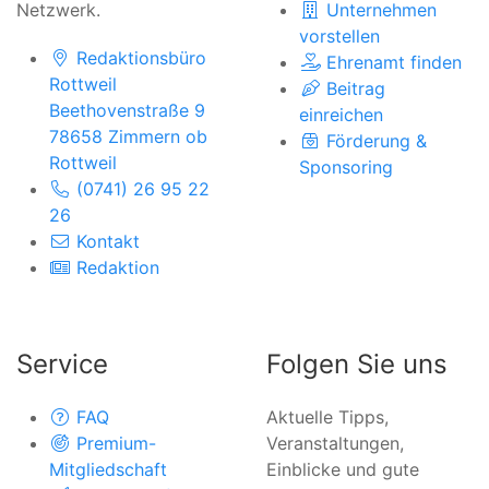
Netzwerk.
Unternehmen
vorstellen
Redaktionsbüro
Ehrenamt finden
Rottweil
Beitrag
Beethovenstraße 9
einreichen
78658 Zimmern ob
Förderung &
Rottweil
Sponsoring
(0741) 26 95 22
26
Kontakt
Redaktion
Service
Folgen Sie uns
FAQ
Aktuelle Tipps,
Premium-
Veranstaltungen,
Mitgliedschaft
Einblicke und gute