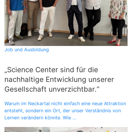
Job und Ausbildung
„Science Center sind für die
nachhaltige Entwicklung unserer
Gesellschaft unverzichtbar.“
Warum im Neckartal nicht einfach eine neue Attraktion
entsteht, sondern ein Ort, der unser Verständnis von
Lernen verändern könnte. Wie …