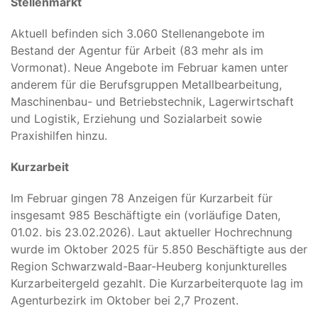
Stellenmarkt
Aktuell befinden sich 3.060 Stellenangebote im
Bestand der Agentur für Arbeit (83 mehr als im
Vormonat). Neue Angebote im Februar kamen unter
anderem für die Berufsgruppen Metallbearbeitung,
Maschinenbau- und Betriebstechnik, Lagerwirtschaft
und Logistik, Erziehung und Sozialarbeit sowie
Praxishilfen hinzu.
Kurzarbeit
Im Februar gingen 78 Anzeigen für Kurzarbeit für
insgesamt 985 Beschäftigte ein (vorläufige Daten,
01.02. bis 23.02.2026). Laut aktueller Hochrechnung
wurde im Oktober 2025 für 5.850 Beschäftigte aus der
Region Schwarzwald-Baar-Heuberg konjunkturelles
Kurzarbeitergeld gezahlt. Die Kurzarbeiterquote lag im
Agenturbezirk im Oktober bei 2,7 Prozent.