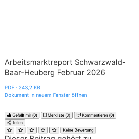
Arbeitsmarktreport Schwarzwald-
Baar-Heuberg Februar 2026
PDF · 243,2 KB
Dokument in neuem Fenster öffnen
Gefällt mir
(0)
Merkliste
(0)
Kommentieren
(0)
Teilen
Keine Bewertung
Dieser Beitrag gehört zu