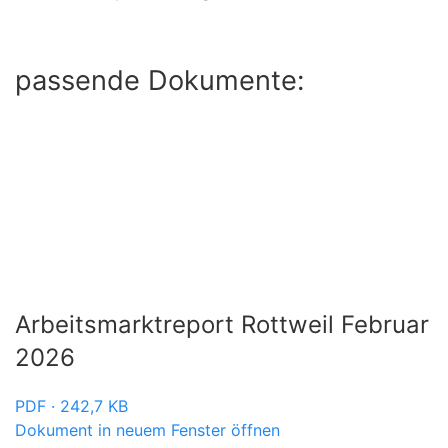
passende Dokumente:
Arbeitsmarktreport Rottweil Februar
2026
PDF · 242,7 KB
Dokument in neuem Fenster öffnen