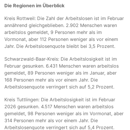
Die Regionen im Überblick
Kreis Rottweil: Die Zahl der Arbeitslosen ist im Februar
annährend gleichgeblieben. 2.902 Menschen waren
arbeitslos gemeldet, 9 Personen mehr als im
Vormonat, aber 112 Personen weniger als vor einem
Jahr. Die Arbeitslosenquote bleibt bei 3,5 Prozent.
Schwarzwald-Baar-Kreis: Die Arbeitslosigkeit ist im
Februar gesunken. 6.431 Menschen waren arbeitslos
gemeldet, 89 Personen weniger als im Januar, aber
168 Personen mehr als vor einem Jahr. Die
Arbeitslosenquote verringert sich auf 5,2 Prozent.
Kreis Tuttlingen: Die Arbeitslosigkeit ist im Februar
2026 gesunken. 4.517 Menschen waren arbeitslos
gemeldet, 98 Personen weniger als im Vormonat, aber
314 Personen mehr als vor einem Jahr. Die
Arbeitslosenquote verringert sich auf 5,4 Prozent.