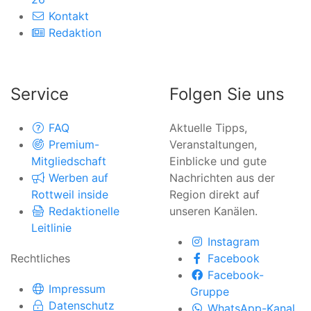
Kontakt
Redaktion
Service
Folgen Sie uns
FAQ
Aktuelle Tipps,
Premium-
Veranstaltungen,
Mitgliedschaft
Einblicke und gute
Werben auf
Nachrichten aus der
Rottweil inside
Region direkt auf
Redaktionelle
unseren Kanälen.
Leitlinie
Instagram
Rechtliches
Facebook
Facebook-
Impressum
Gruppe
Datenschutz
WhatsApp-Kanal