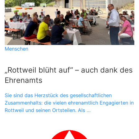
Menschen
„Rottweil blüht auf“ – auch dank des
Ehrenamts
Sie sind das Herzstück des gesellschaftlichen
Zusammenhalts: die vielen ehrenamtlich Engagierten in
Rottweil und seinen Ortsteilen. Als …