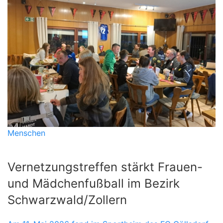
Menschen
Vernetzungstreffen stärkt Frauen-
und Mädchenfußball im Bezirk
Schwarzwald/Zollern