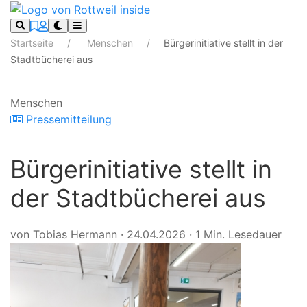
Startseite
Menschen
Bürgerinitiative stellt in der
Stadtbücherei aus
Menschen
Pressemitteilung
Bürgerinitiative stellt in
der Stadtbücherei aus
von Tobias Hermann
·
24.04.2026
·
1 Min. Lesedauer