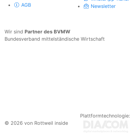
AGB
Newsletter
Wir sind
Partner des BVMW
Bundesverband mittelständische Wirtschaft
Plattformtechnologie:
© 2026 von Rottweil inside