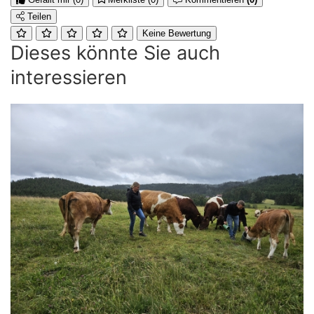
Teilen
Keine Bewertung
Dieses könnte Sie auch
interessieren