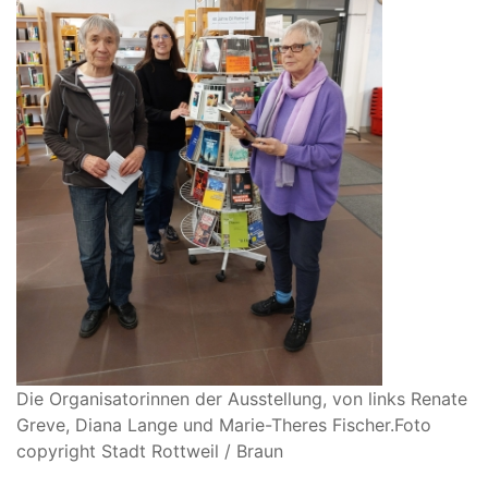
Die Organisatorinnen der Ausstellung, von links Renate
Greve, Diana Lange und Marie-Theres Fischer.
Foto
copyright Stadt Rottweil / Braun