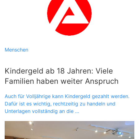
Menschen
Kindergeld ab 18 Jahren: Viele
Familien haben weiter Anspruch
Auch für Volljährige kann Kindergeld gezahlt werden.
Dafür ist es wichtig, rechtzeitig zu handeln und
Unterlagen vollständig an die …