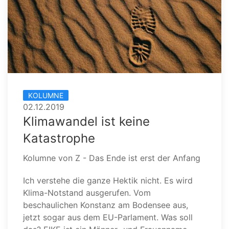
KOLUMNE
02.12.2019
Klimawandel ist keine
Katastrophe
Kolumne von Z - Das Ende ist erst der Anfang
Ich verstehe die ganze Hektik nicht. Es wird
Klima-Notstand ausgerufen. Vom
beschaulichen Konstanz am Bodensee aus,
jetzt sogar aus dem EU-Parlament. Was soll