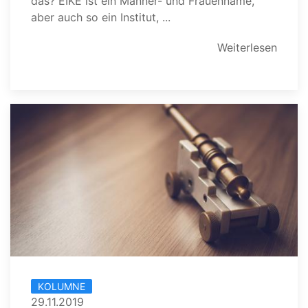
das? EIKE ist ein Männer- und Frauenname,
aber auch so ein Institut, ...
Weiterlesen
KOLUMNE
29.11.2019