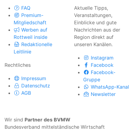
FAQ
Aktuelle Tipps,
Premium-
Veranstaltungen,
Mitgliedschaft
Einblicke und gute
Werben auf
Nachrichten aus der
Rottweil inside
Region direkt auf
Redaktionelle
unseren Kanälen.
Leitlinie
Instagram
Rechtliches
Facebook
Facebook-
Impressum
Gruppe
Datenschutz
WhatsApp-Kanal
AGB
Newsletter
Wir sind
Partner des BVMW
Bundesverband mittelständische Wirtschaft