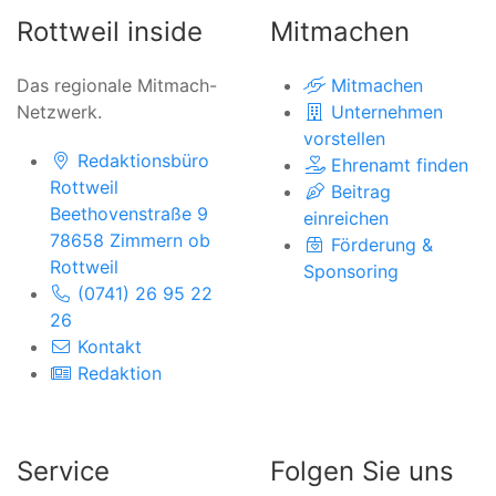
Rottweil inside
Mitmachen
Das regionale Mitmach-
Mitmachen
Netzwerk.
Unternehmen
vorstellen
Redaktionsbüro
Ehrenamt finden
Rottweil
Beitrag
Beethovenstraße 9
einreichen
78658 Zimmern ob
Förderung &
Rottweil
Sponsoring
(0741) 26 95 22
26
Kontakt
Redaktion
Service
Folgen Sie uns