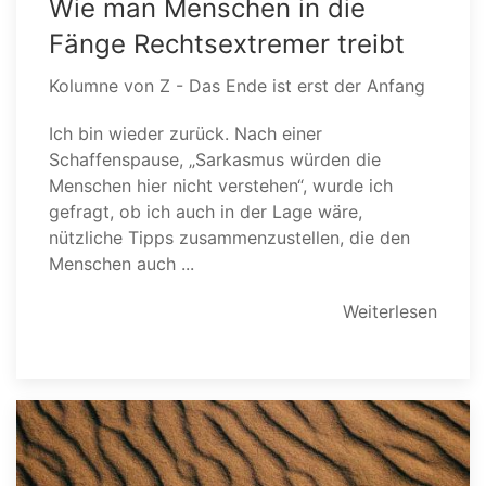
Wie man Menschen in die
Fänge Rechtsextremer treibt
Kolumne von Z - Das Ende ist erst der Anfang
Ich bin wieder zurück. Nach einer
Schaffenspause, „Sarkasmus würden die
Menschen hier nicht verstehen“, wurde ich
gefragt, ob ich auch in der Lage wäre,
nützliche Tipps zusammenzustellen, die den
Menschen auch ...
Weiterlesen