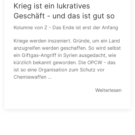
Krieg ist ein lukratives
Geschäft - und das ist gut so
Kolumne von Z - Das Ende ist erst der Anfang
Kriege werden inszeniert. Gründe, um ein Land
anzugreifen werden geschaffen. So wird selbst
ein Giftgas-Angriff in Syrien ausgedacht, wie
kürzlich bekannt geworden. Die OPCW - das
ist so eine Organisation zum Schutz vor
Chemiewaffen ...
Weiterlesen