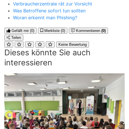
Verbraucherzentrale rät zur Vorsicht
Was Betroffene sofort tun sollten
Woran erkennt man Phishing?
Gefällt mir
(0)
Merkliste
(0)
Kommentieren
(0)
Teilen
Keine Bewertung
Dieses könnte Sie auch
interessieren