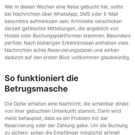
Wer in diesen Wochen eine Reise gebucht hat, sollte
bei Nachrichten über WhatsApp, SMS oder E-Mail
besonders aufmerksam sein. Kriminelle verschicken
derzeit gefälschte Mitteilungen, die angeblich von
Hotels oder Buchungsplattformen stammen. Besonders
perfide: Nach bisherigen Erkenntnissen enthalten viele
Nachrichten echte Reservierungsdaten und wirken
dadurch auf den ersten Blick vollkommen glaubwürdig.
So funktioniert die
Betrugsmasche
Die Opfer erhalten eine Nachricht, die scheinbar direkt
von ihrer gebuchten Unterkunft stammt. Darin wird
meist behauptet, dass es ein Problem mit der
Reservierung oder der Zahlung gebe. Um die Buchung
zu sichern, sollen die Empfänger möglichst schnell