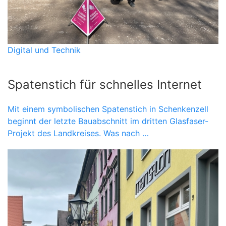
Digital und Technik
Spatenstich für schnelles Internet
Mit einem symbolischen Spatenstich in Schenkenzell
beginnt der letzte Bauabschnitt im dritten Glasfaser-
Projekt des Landkreises. Was nach …