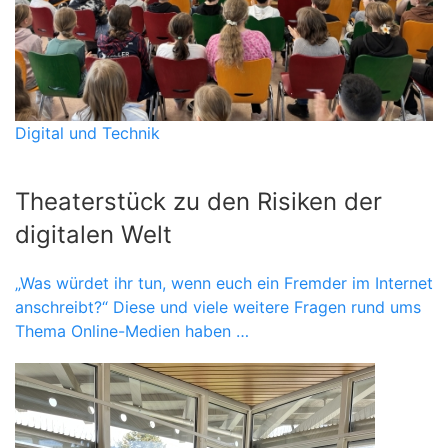
Digital und Technik
Theaterstück zu den Risiken der
digitalen Welt
„Was würdet ihr tun, wenn euch ein Fremder im Internet
anschreibt?“ Diese und viele weitere Fragen rund ums
Thema Online-Medien haben …