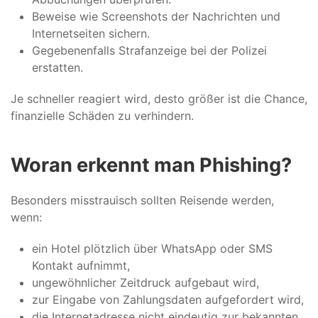
Beweise wie Screenshots der Nachrichten und
Internetseiten sichern.
Gegebenenfalls Strafanzeige bei der Polizei
erstatten.
Je schneller reagiert wird, desto größer ist die Chance,
finanzielle Schäden zu verhindern.
Woran erkennt man Phishing?
Besonders misstrauisch sollten Reisende werden,
wenn:
ein Hotel plötzlich über WhatsApp oder SMS
Kontakt aufnimmt,
ungewöhnlicher Zeitdruck aufgebaut wird,
zur Eingabe von Zahlungsdaten aufgefordert wird,
die Internetadresse nicht eindeutig zur bekannten