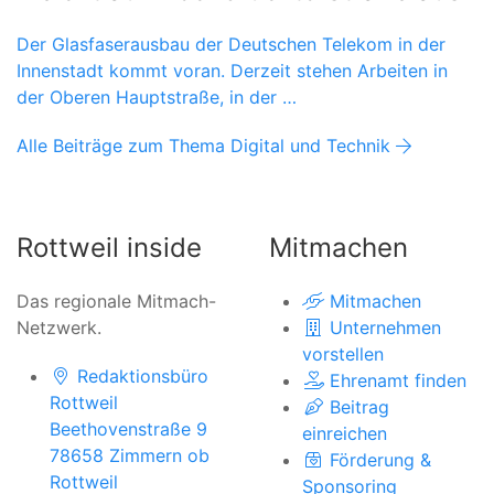
Der Glasfaserausbau der Deutschen Telekom in der
Innenstadt kommt voran. Derzeit stehen Arbeiten in
der Oberen Hauptstraße, in der …
Alle Beiträge zum Thema Digital und Technik
Rottweil inside
Mitmachen
Das regionale Mitmach-
Mitmachen
Netzwerk.
Unternehmen
vorstellen
Redaktionsbüro
Ehrenamt finden
Rottweil
Beitrag
Beethovenstraße 9
einreichen
78658 Zimmern ob
Förderung &
Rottweil
Sponsoring