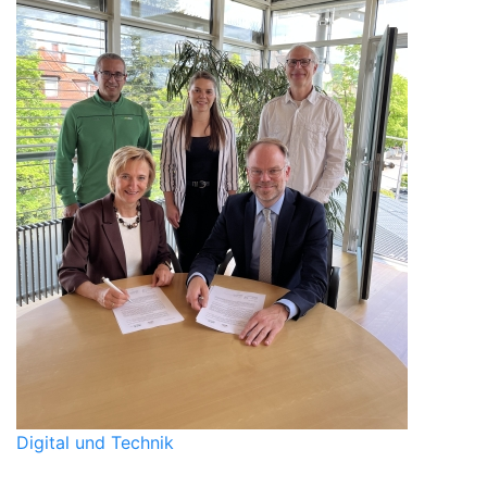
Digital und Technik