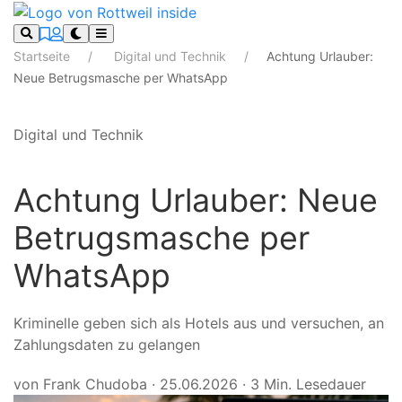
Startseite
Digital und Technik
Achtung Urlauber:
Neue Betrugsmasche per WhatsApp
Digital und Technik
Achtung Urlauber: Neue
Betrugsmasche per
WhatsApp
Kriminelle geben sich als Hotels aus und versuchen, an
Zahlungsdaten zu gelangen
von Frank Chudoba
·
25.06.2026
·
3 Min. Lesedauer