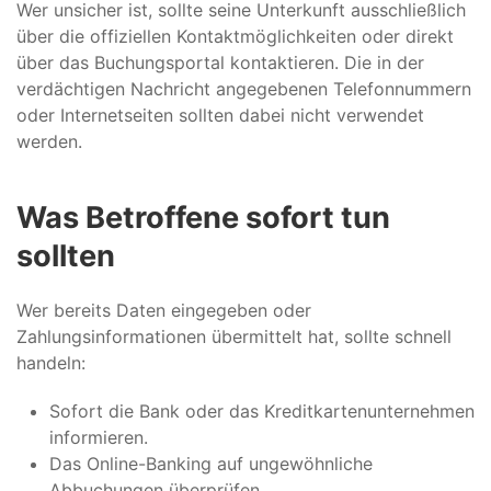
Wer unsicher ist, sollte seine Unterkunft ausschließlich
über die offiziellen Kontaktmöglichkeiten oder direkt
über das Buchungsportal kontaktieren. Die in der
verdächtigen Nachricht angegebenen Telefonnummern
oder Internetseiten sollten dabei nicht verwendet
werden.
Was Betroffene sofort tun
sollten
Wer bereits Daten eingegeben oder
Zahlungsinformationen übermittelt hat, sollte schnell
handeln:
Sofort die Bank oder das Kreditkartenunternehmen
informieren.
Das Online-Banking auf ungewöhnliche
Abbuchungen überprüfen.