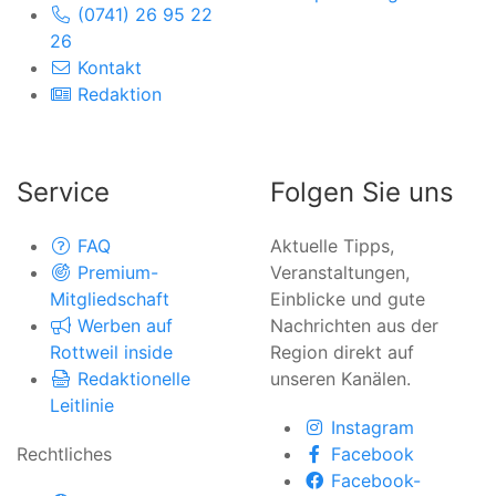
(0741) 26 95 22
26
Kontakt
Redaktion
Service
Folgen Sie uns
FAQ
Aktuelle Tipps,
Premium-
Veranstaltungen,
Mitgliedschaft
Einblicke und gute
Werben auf
Nachrichten aus der
Rottweil inside
Region direkt auf
Redaktionelle
unseren Kanälen.
Leitlinie
Instagram
Rechtliches
Facebook
Facebook-