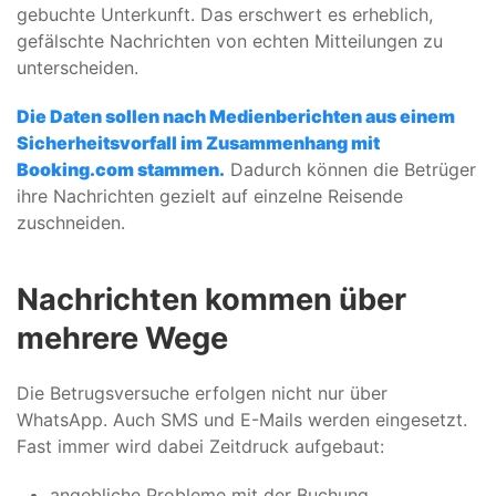
gebuchte Unterkunft. Das erschwert es erheblich,
gefälschte Nachrichten von echten Mitteilungen zu
unterscheiden.
Die Daten sollen nach Medienberichten aus einem
Sicherheitsvorfall im Zusammenhang mit
Booking.com stammen.
Dadurch können die Betrüger
ihre Nachrichten gezielt auf einzelne Reisende
zuschneiden.
Nachrichten kommen über
mehrere Wege
Die Betrugsversuche erfolgen nicht nur über
WhatsApp. Auch SMS und E-Mails werden eingesetzt.
Fast immer wird dabei Zeitdruck aufgebaut:
angebliche Probleme mit der Buchung