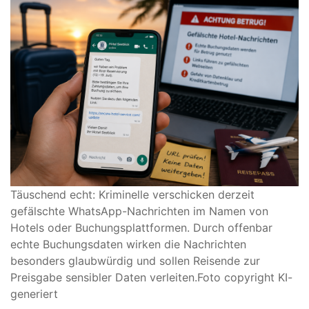
Täuschend echt: Kriminelle verschicken derzeit
gefälschte WhatsApp-Nachrichten im Namen von
Hotels oder Buchungsplattformen. Durch offenbar
echte Buchungsdaten wirken die Nachrichten
besonders glaubwürdig und sollen Reisende zur
Preisgabe sensibler Daten verleiten.
Foto copyright KI-
generiert