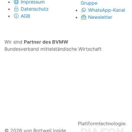
Impressum
Gruppe
Datenschutz
WhatsApp-Kanal
AGB
Newsletter
Wir sind
Partner des BVMW
Bundesverband mittelständische Wirtschaft
Plattformtechnologie:
© 2026 von Rottweil inside