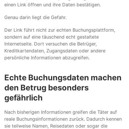
einen Link öffnen und ihre Daten bestätigen.
Genau darin liegt die Gefahr.
Der Link führt nicht zur echten Buchungsplattform,
sondern auf eine täuschend echt gestaltete
Internetseite. Dort versuchen die Betrüger,
Kreditkartendaten, Zugangsdaten oder andere
persönliche Informationen abzugreifen.
Echte Buchungsdaten machen
den Betrug besonders
gefährlich
Nach bisherigen Informationen greifen die Täter auf
reale Buchungsinformationen zurück. Dadurch kennen
sie teilweise Namen, Reisedaten oder sogar die