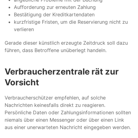
Aufforderung zur erneuten Zahlung
Bestätigung der Kreditkartendaten
kurzfristige Fristen, um die Reservierung nicht zu
verlieren
Gerade dieser künstlich erzeugte Zeitdruck soll dazu
führen, dass Betroffene unüberlegt handeln.
Verbraucherzentrale rät zur
Vorsicht
Verbraucherschützer empfehlen, auf solche
Nachrichten keinesfalls direkt zu reagieren.
Persönliche Daten oder Zahlungsinformationen sollten
niemals über einen Messenger oder über einen Link
aus einer unerwarteten Nachricht eingegeben werden.