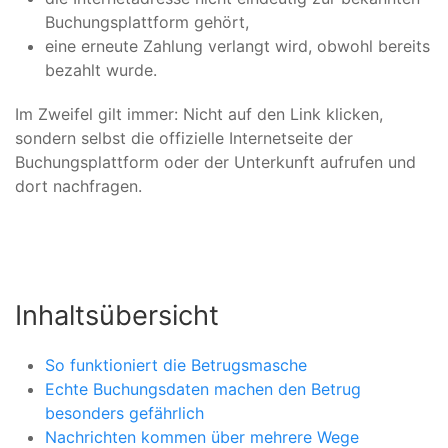
Buchungsplattform gehört,
eine erneute Zahlung verlangt wird, obwohl bereits
bezahlt wurde.
Im Zweifel gilt immer: Nicht auf den Link klicken,
sondern selbst die offizielle Internetseite der
Buchungsplattform oder der Unterkunft aufrufen und
dort nachfragen.
Inhaltsübersicht
So funktioniert die Betrugsmasche
Echte Buchungsdaten machen den Betrug
besonders gefährlich
Nachrichten kommen über mehrere Wege