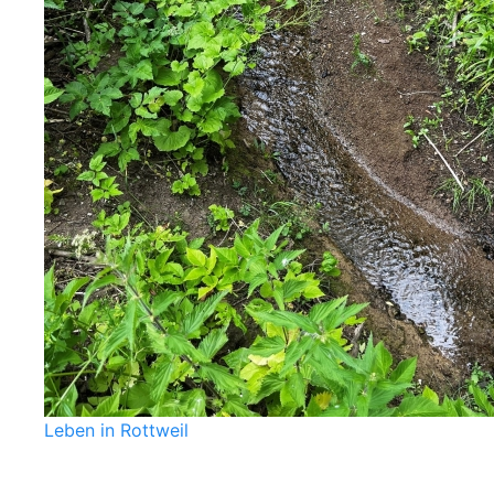
Leben in Rottweil