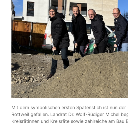
Mit dem symbolischen ersten Spatenstich ist nun der 
Rottweil gefallen. Landrat Dr. Wolf-Rüdiger Michel be
Kreisrätinnen und Kreisräte sowie zahlreiche am Bau 