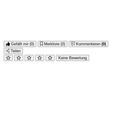
Gefällt mir
(0)
Merkliste
(0)
Kommentieren
(0)
Teilen
Keine Bewertung