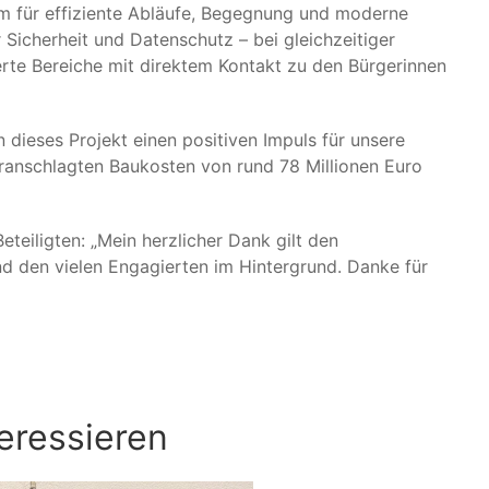
m für effiziente Abläufe, Begegnung und moderne
 Sicherheit und Datenschutz – bei gleichzeitiger
erte Bereiche mit direktem Kontakt zu den Bürgerinnen
n dieses Projekt einen positiven Impuls für unsere
veranschlagten Baukosten von rund 78 Millionen Euro
teiligten: „Mein herzlicher Dank gilt den
d den vielen Engagierten im Hintergrund. Danke für
eressieren