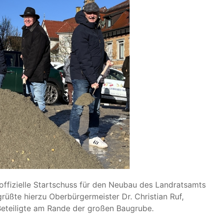
offizielle Startschuss für den Neubau des Landratsamts
grüßte hierzu Oberbürgermeister Dr. Christian Ruf,
Beteiligte am Rande der großen Baugrube.