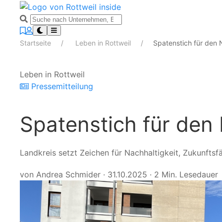
Startseite
Leben in Rottweil
Spatenstich für den
Leben in Rottweil
Pressemitteilung
Spatenstich für den
Landkreis setzt Zeichen für Nachhaltigkeit, Zukunfts
von Andrea Schmider
·
31.10.2025
·
2 Min. Lesedauer