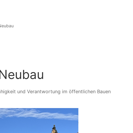
 Neubau
 Neubau
fähigkeit und Verantwortung im öffentlichen Bauen