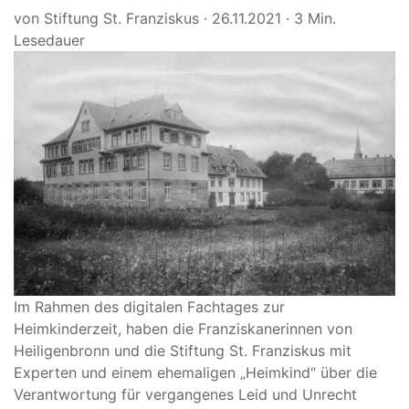
von Stiftung St. Franziskus
·
26.11.2021
·
3 Min.
Lesedauer
Im Rahmen des digitalen Fachtages zur
Heimkinderzeit, haben die Franziskanerinnen von
Heiligenbronn und die Stiftung St. Franziskus mit
Experten und einem ehemaligen „Heimkind“ über die
Verantwortung für vergangenes Leid und Unrecht