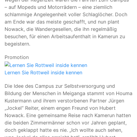
– auf Mopeds und Motorrädern – eine ziemlich
schlammige Angelegenheit voller Schlaglöcher. Doch
am Ende war das meiste geschafft, und nun plant
Nowack, die Wandergesellen, die ihn regelmäßig
besuchen, für einen Arbeitsaufenthalt in Kamerun zu
begeistern.
Promotion
Lernen Sie Rottweil inside kennen
Die Idee des Campus zur Selbstversorgung und
Bildung der Menschen in Meiganga stammt von Houma
Kustermann und ihrem verstorbenen Partner Jürgen
„Jockel“ Reiter, einem engen Freund von Hubert
Nowack. Eine gemeinsame Reise nach Kamerun hatten
die beiden Zimmermänner schon vor Jahren geplant,
doch geklappt hatte es nie. „Ich wollte auch sehen,