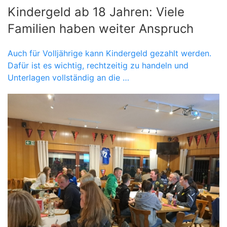
Kindergeld ab 18 Jahren: Viele
Familien haben weiter Anspruch
Auch für Volljährige kann Kindergeld gezahlt werden.
Dafür ist es wichtig, rechtzeitig zu handeln und
Unterlagen vollständig an die …