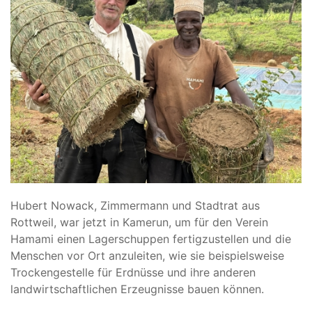
Hubert Nowack, Zimmermann und Stadtrat aus
Rottweil, war jetzt in Kamerun, um für den Verein
Hamami einen Lagerschuppen fertigzustellen und die
Menschen vor Ort anzuleiten, wie sie beispielsweise
Trockengestelle für Erdnüsse und ihre anderen
landwirtschaftlichen Erzeugnisse bauen können.