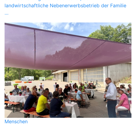
landwirtschaftliche Nebenerwerbsbetrieb der Familie
…
Menschen