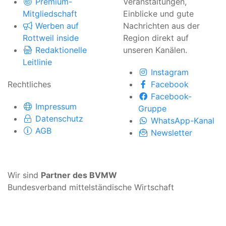
Premium-
Veranstaltungen,
Mitgliedschaft
Einblicke und gute
Werben auf
Nachrichten aus der
Rottweil inside
Region direkt auf
Redaktionelle
unseren Kanälen.
Leitlinie
Instagram
Rechtliches
Facebook
Facebook-
Impressum
Gruppe
Datenschutz
WhatsApp-Kanal
AGB
Newsletter
Wir sind
Partner des BVMW
Bundesverband mittelständische Wirtschaft