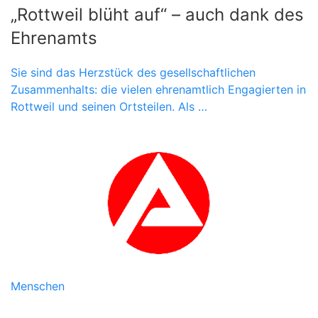
„Rottweil blüht auf“ – auch dank des
Ehrenamts
Sie sind das Herzstück des gesellschaftlichen
Zusammenhalts: die vielen ehrenamtlich Engagierten in
Rottweil und seinen Ortsteilen. Als …
Menschen