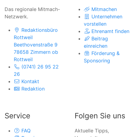
Das regionale Mitmach-
Mitmachen
Netzwerk.
Unternehmen
vorstellen
Redaktionsbüro
Ehrenamt finden
Rottweil
Beitrag
Beethovenstraße 9
einreichen
78658 Zimmern ob
Förderung &
Rottweil
Sponsoring
(0741) 26 95 22
26
Kontakt
Redaktion
Service
Folgen Sie uns
FAQ
Aktuelle Tipps,