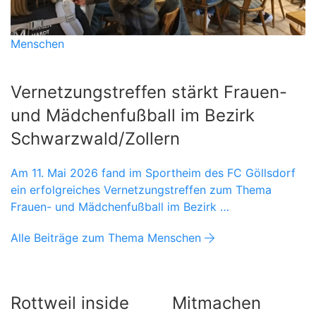
Menschen
Vernetzungstreffen stärkt Frauen-
und Mädchenfußball im Bezirk
Schwarzwald/Zollern
Am 11. Mai 2026 fand im Sportheim des FC Göllsdorf
ein erfolgreiches Vernetzungstreffen zum Thema
Frauen- und Mädchenfußball im Bezirk …
Alle Beiträge zum Thema Menschen
Rottweil inside
Mitmachen