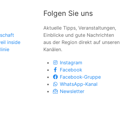
Folgen Sie uns
Aktuelle Tipps, Veranstaltungen,
schaft
Einblicke und gute Nachrichten
il inside
aus der Region direkt auf unseren
linie
Kanälen.
Instagram
Facebook
Facebook-Gruppe
WhatsApp-Kanal
Newsletter