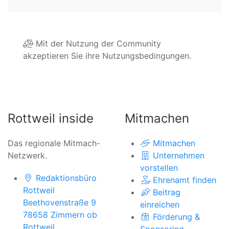
Mit der Nutzung der Community
akzeptieren Sie ihre Nutzungsbedingungen.
Rottweil inside
Mitmachen
Das regionale Mitmach-
Mitmachen
Netzwerk.
Unternehmen
vorstellen
Redaktionsbüro
Ehrenamt finden
Rottweil
Beitrag
Beethovenstraße 9
einreichen
78658 Zimmern ob
Förderung &
Rottweil
Sponsoring