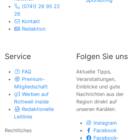
(0741) 26 95 22
26
Kontakt
Redaktion
Service
Folgen Sie uns
FAQ
Aktuelle Tipps,
Premium-
Veranstaltungen,
Mitgliedschaft
Einblicke und gute
Werben auf
Nachrichten aus der
Rottweil inside
Region direkt auf
Redaktionelle
unseren Kanälen.
Leitlinie
Instagram
Rechtliches
Facebook
Facebook-