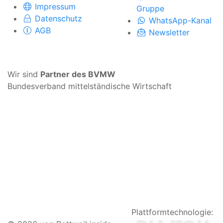
Impressum
Gruppe
Datenschutz
WhatsApp-Kanal
AGB
Newsletter
Wir sind
Partner des BVMW
Bundesverband mittelständische Wirtschaft
Plattformtechnologie: