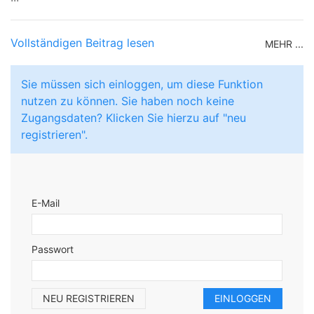
Vollständigen Beitrag lesen
MEHR ...
Sie müssen sich einloggen, um diese Funktion
nutzen zu können. Sie haben noch keine
Zugangsdaten? Klicken Sie hierzu auf "neu
registrieren".
E-Mail
Passwort
NEU REGISTRIEREN
EINLOGGEN