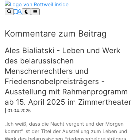
Kommentare zum Beitrag
Ales Bialiatski - Leben und Werk
des belarussischen
Menschenrechtlers und
Friedensnobelpreisträgers -
Ausstellung mit Rahmenprogramm
ab 15. April 2025 im Zimmertheater
| 01.04.2025
„Ich weiß, dass die Nacht vergeht und der Morgen
kommt“ ist der Titel der Ausstellung zum Leben und
Werk des belarussischen Friedensnobelpreisträgers