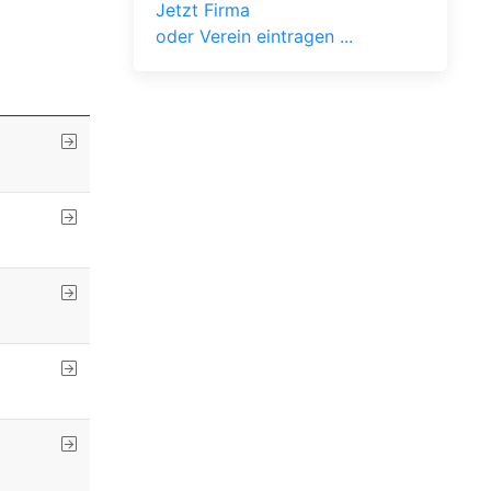
Jetzt Firma
oder Verein eintragen ...