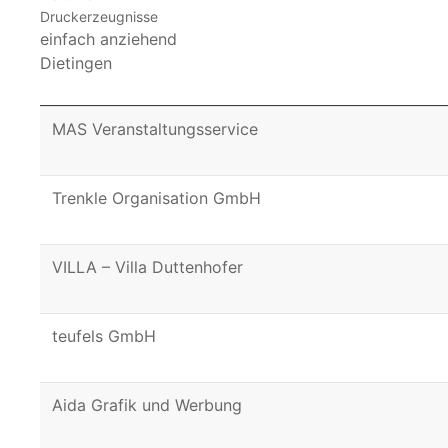
Druckerzeugnisse
einfach anziehend
Dietingen
MAS Veranstaltungsservice
Trenkle Organisation GmbH
VILLA – Villa Duttenhofer
teufels GmbH
Aida Grafik und Werbung