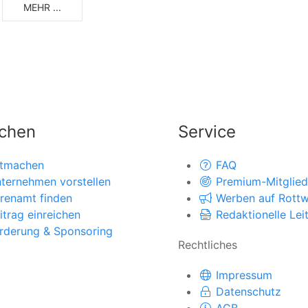
MEHR ...
chen
Service
tmachen
FAQ
ternehmen vorstellen
Premium-Mitglied
renamt finden
Werben auf Rottwe
itrag einreichen
Redaktionelle Leit
rderung & Sponsoring
Rechtliches
Impressum
Datenschutz