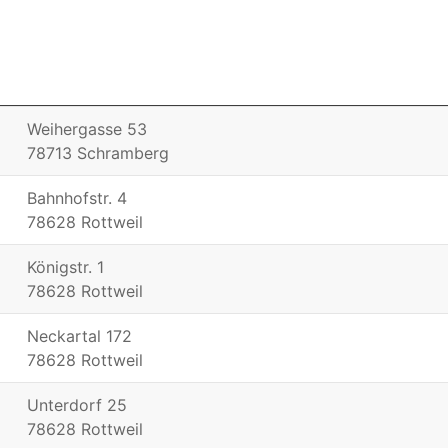
Weihergasse 53
78713 Schramberg
Bahnhofstr. 4
78628 Rottweil
Königstr. 1
78628 Rottweil
Neckartal 172
78628 Rottweil
Unterdorf 25
78628 Rottweil