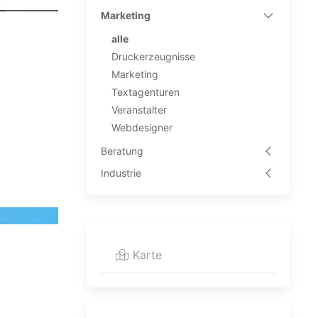
Marketing
alle
Druckerzeugnisse
Marketing
Textagenturen
Veranstalter
Webdesigner
Beratung
Industrie
Karte