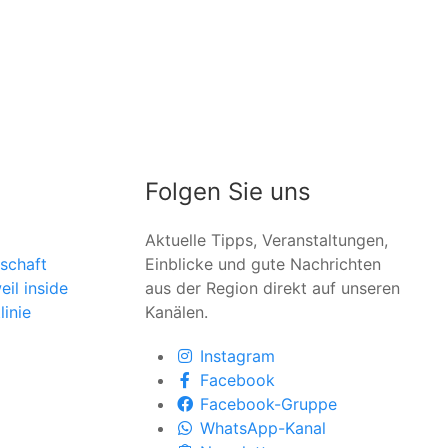
Folgen Sie uns
Aktuelle Tipps, Veranstaltungen,
schaft
Einblicke und gute Nachrichten
il inside
aus der Region direkt auf unseren
linie
Kanälen.
Instagram
Facebook
Facebook-Gruppe
WhatsApp-Kanal