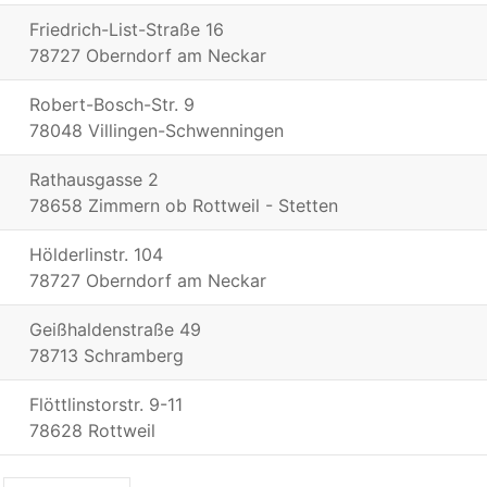
Friedrich-List-Straße 16
78727 Oberndorf am Neckar
Robert-Bosch-Str. 9
78048 Villingen-Schwenningen
Rathausgasse 2
78658 Zimmern ob Rottweil - Stetten
Hölderlinstr. 104
78727 Oberndorf am Neckar
Geißhaldenstraße 49
78713 Schramberg
Flöttlinstorstr. 9-11
78628 Rottweil