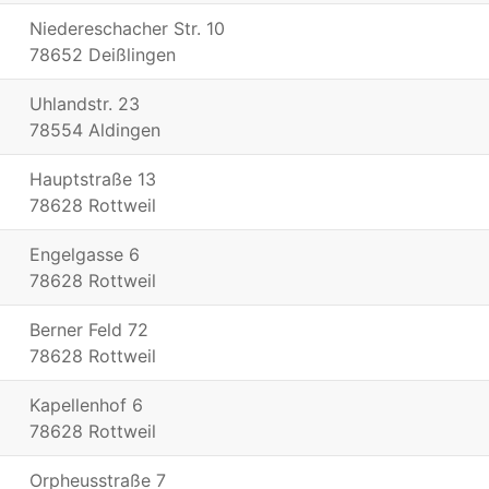
Niedereschacher Str. 10
78652 Deißlingen
Uhlandstr. 23
78554 Aldingen
Hauptstraße 13
78628 Rottweil
Engelgasse 6
78628 Rottweil
Berner Feld 72
78628 Rottweil
Kapellenhof 6
78628 Rottweil
Orpheusstraße 7