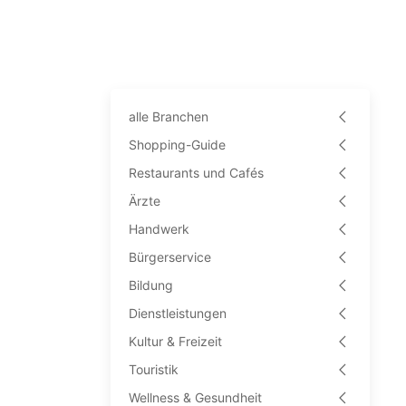
alle Branchen
Shopping-Guide
Restaurants und Cafés
Ärzte
Handwerk
Bürgerservice
Bildung
Dienstleistungen
Kultur & Freizeit
Touristik
Wellness & Gesundheit