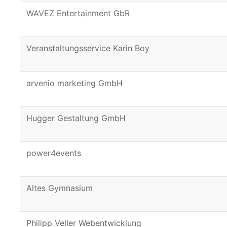
WAVEZ Entertainment GbR
Veranstaltungsservice Karin Boy
arvenio marketing GmbH
Hugger Gestaltung GmbH
power4events
Altes Gymnasium
Philipp Veller Webentwicklung