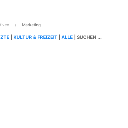
ativen
Marketing
ZTE
|
KULTUR & FREIZEIT
|
ALLE
|
SUCHEN ...