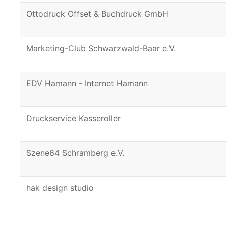
Ottodruck Offset & Buchdruck GmbH
Marketing-Club Schwarzwald-Baar e.V.
EDV Hamann - Internet Hamann
Druckservice Kasseroller
Szene64 Schramberg e.V.
hak design studio