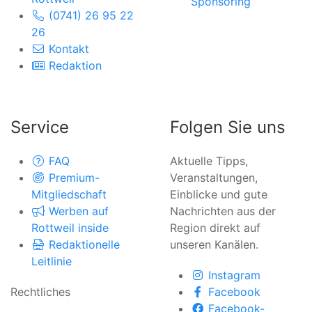
Sponsoring
(0741) 26 95 22
26
Kontakt
Redaktion
Service
Folgen Sie uns
FAQ
Aktuelle Tipps,
Premium-
Veranstaltungen,
Mitgliedschaft
Einblicke und gute
Werben auf
Nachrichten aus der
Rottweil inside
Region direkt auf
Redaktionelle
unseren Kanälen.
Leitlinie
Instagram
Rechtliches
Facebook
Facebook-