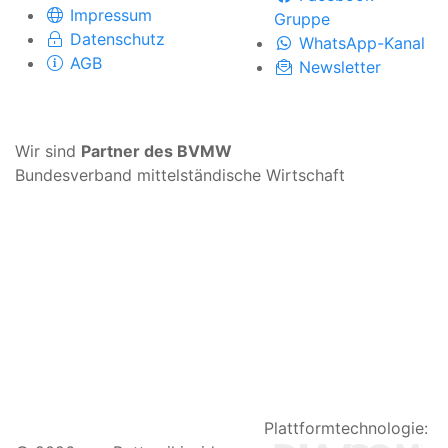
Impressum
Gruppe
Datenschutz
WhatsApp-Kanal
AGB
Newsletter
Wir sind
Partner des BVMW
Bundesverband mittelständische Wirtschaft
Plattformtechnologie: