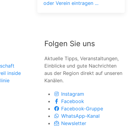
oder Verein eintragen ...
Folgen Sie uns
Aktuelle Tipps, Veranstaltungen,
schaft
Einblicke und gute Nachrichten
il inside
aus der Region direkt auf unseren
linie
Kanälen.
Instagram
Facebook
Facebook-Gruppe
WhatsApp-Kanal
Newsletter