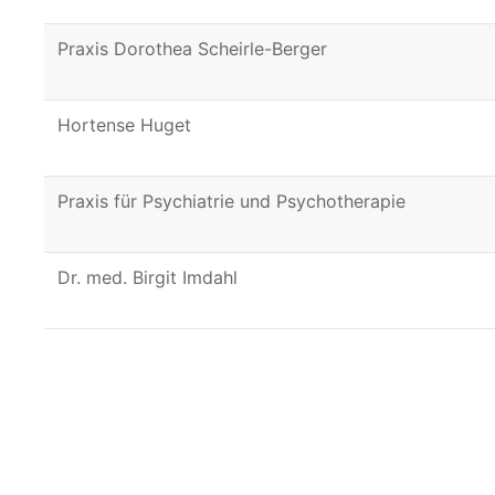
Praxis Dorothea Scheirle-Berger
Hortense Huget
Praxis für Psychiatrie und Psychotherapie
Dr. med. Birgit Imdahl