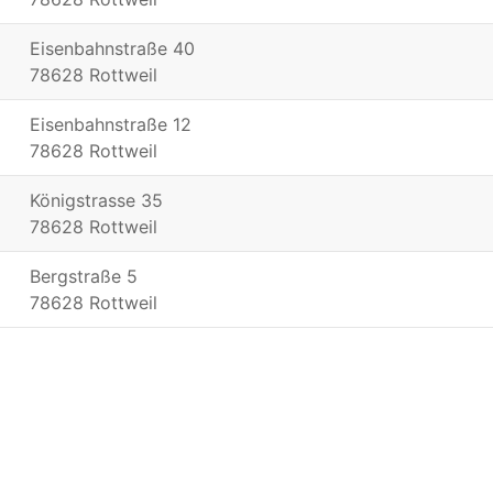
Eisenbahnstraße 40
78628 Rottweil
Eisenbahnstraße 12
78628 Rottweil
Königstrasse 35
78628 Rottweil
Bergstraße 5
78628 Rottweil