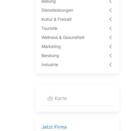
Bildung
Dienstleistungen
Kultur & Freizeit
Touristik
Wellness & Gesundheit
Marketing
Beratung
Industrie
Karte
Jetzt Firma