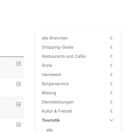
alle Branchen
Shopping-Guide
Restaurants und Cafés
Ärzte
Handwerk
Bürgerservice
Bildung
Dienstleistungen
Kultur & Freizeit
Touristik
alle