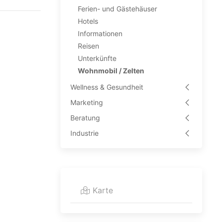
Ferien- und Gästehäuser
Hotels
Informationen
Reisen
Unterkünfte
Wohnmobil / Zelten
Wellness & Gesundheit
Marketing
Beratung
Industrie
Karte