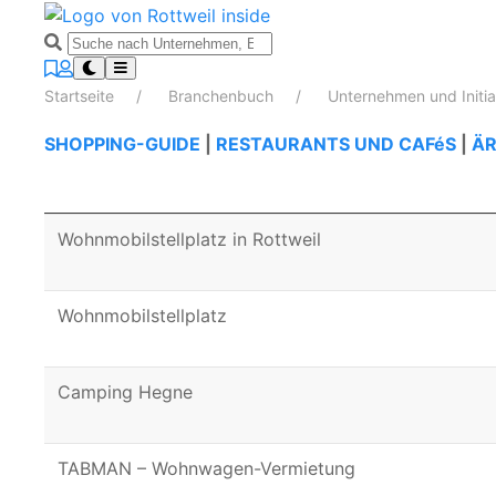
Startseite
Branchenbuch
Unternehmen und Initi
SHOPPING-GUIDE
|
RESTAURANTS UND CAFéS
|
ÄR
Wohnmobilstellplatz in Rottweil
Wohnmobilstellplatz
Camping Hegne
TABMAN – Wohnwagen-Vermietung