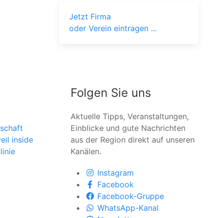
Jetzt Firma
oder Verein eintragen ...
Folgen Sie uns
Aktuelle Tipps, Veranstaltungen,
schaft
Einblicke und gute Nachrichten
il inside
aus der Region direkt auf unseren
linie
Kanälen.
Instagram
Facebook
Facebook-Gruppe
WhatsApp-Kanal