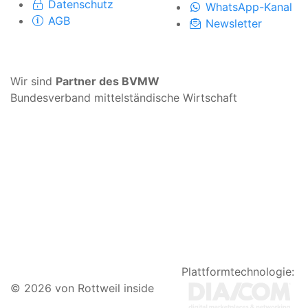
Datenschutz
WhatsApp-Kanal
AGB
Newsletter
Wir sind
Partner des BVMW
Bundesverband mittelständische Wirtschaft
Plattformtechnologie:
© 2026 von Rottweil inside