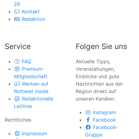
26
Kontakt
Redaktion
Service
Folgen Sie uns
FAQ
Aktuelle Tipps,
Premium-
Veranstaltungen,
Mitgliedschaft
Einblicke und gute
Werben auf
Nachrichten aus der
Rottweil inside
Region direkt auf
Redaktionelle
unseren Kanälen.
Leitlinie
Instagram
Rechtliches
Facebook
Facebook-
Impressum
Gruppe