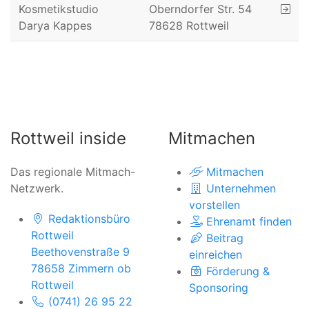
Kosmetikstudio
Oberndorfer Str. 54
Darya Kappes
78628 Rottweil
Rottweil inside
Mitmachen
Das regionale Mitmach-
Mitmachen
Netzwerk.
Unternehmen
vorstellen
Redaktionsbüro
Ehrenamt finden
Rottweil
Beitrag
Beethovenstraße 9
einreichen
78658 Zimmern ob
Förderung &
Rottweil
Sponsoring
(0741) 26 95 22