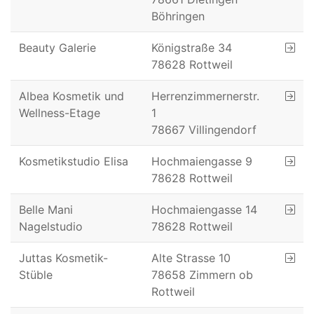
Böhringen
Beauty Galerie
Königstraße 34
78628 Rottweil
Albea Kosmetik und
Herrenzimmernerstr.
Wellness-Etage
1
78667 Villingendorf
Kosmetikstudio Elisa
Hochmaiengasse 9
78628 Rottweil
Belle Mani
Hochmaiengasse 14
Nagelstudio
78628 Rottweil
Juttas Kosmetik-
Alte Strasse 10
Stüble
78658 Zimmern ob
Rottweil