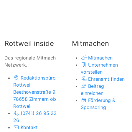
Rottweil inside
Mitmachen
Das regionale Mitmach-
Mitmachen
Netzwerk.
Unternehmen
vorstellen
Redaktionsbüro
Ehrenamt finden
Rottweil
Beitrag
Beethovenstraße 9
einreichen
78658 Zimmern ob
Förderung &
Rottweil
Sponsoring
(0741) 26 95 22
26
Kontakt