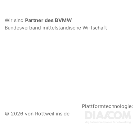
Wir sind
Partner des BVMW
Bundesverband mittelständische Wirtschaft
Plattformtechnologie:
© 2026 von Rottweil inside