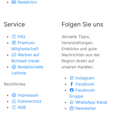
Redaktion
Service
Folgen Sie uns
FAQ
Aktuelle Tipps,
Premium-
Veranstaltungen,
Mitgliedschaft
Einblicke und gute
Werben auf
Nachrichten aus der
Rottweil inside
Region direkt auf
Redaktionelle
unseren Kanälen.
Leitlinie
Instagram
Rechtliches
Facebook
Facebook-
Impressum
Gruppe
Datenschutz
WhatsApp-Kanal
AGB
Newsletter