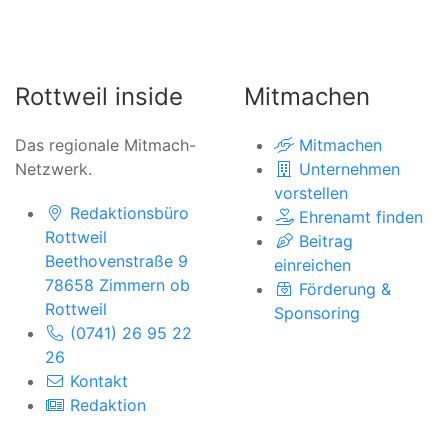
Rottweil inside
Mitmachen
Das regionale Mitmach-
Mitmachen
Netzwerk.
Unternehmen
vorstellen
Redaktionsbüro
Ehrenamt finden
Rottweil
Beitrag
Beethovenstraße 9
einreichen
78658 Zimmern ob
Förderung &
Rottweil
Sponsoring
(0741) 26 95 22
26
Kontakt
Redaktion