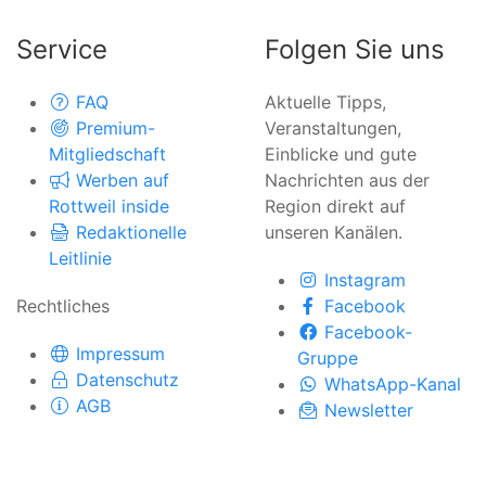
Service
Folgen Sie uns
FAQ
Aktuelle Tipps,
Premium-
Veranstaltungen,
Mitgliedschaft
Einblicke und gute
Werben auf
Nachrichten aus der
Rottweil inside
Region direkt auf
Redaktionelle
unseren Kanälen.
Leitlinie
Instagram
Rechtliches
Facebook
Facebook-
Impressum
Gruppe
Datenschutz
WhatsApp-Kanal
AGB
Newsletter