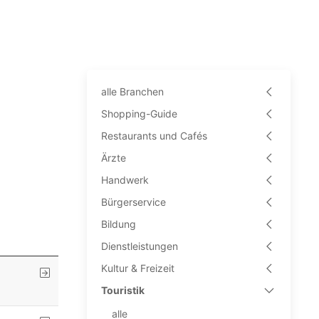
alle Branchen
Shopping-Guide
Restaurants und Cafés
Ärzte
Handwerk
Bürgerservice
Bildung
Dienstleistungen
Kultur & Freizeit
Touristik
alle