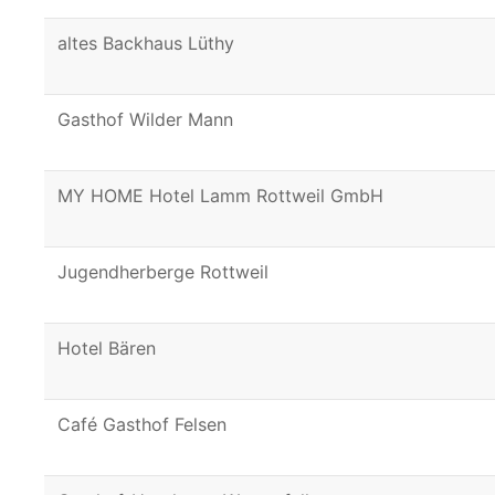
altes Backhaus Lüthy
Gasthof Wilder Mann
MY HOME Hotel Lamm Rottweil GmbH
Jugendherberge Rottweil
Hotel Bären
Café Gasthof Felsen