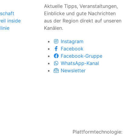
Aktuelle Tipps, Veranstaltungen,
schaft
Einblicke und gute Nachrichten
il inside
aus der Region direkt auf unseren
linie
Kanälen.
Instagram
Facebook
Facebook-Gruppe
WhatsApp-Kanal
Newsletter
Plattformtechnologie: