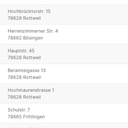
Hochbrücktorstr. 15
78628 Rottweil
Herrenzimmerner Str. 4
78662 Bösingen
Hauptstr. 45
78628 Rottweil
Beramteigasse 13
78628 Rottweil
Hochmaurenstrasse 1
78628 Rottweil
Schulstr. 7
78665 Frittlingen