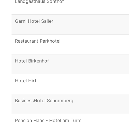
Landgasthaus Sonthof
Garni Hotel Sailer
Restaurant Parkhotel
Hotel Birkenhof
Hotel Hirt
BusinessHotel Schramberg
Pension Haas - Hotel am Turm