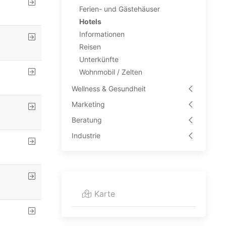
Ferien- und Gästehäuser
Hotels
Informationen
Reisen
Unterkünfte
Wohnmobil / Zelten
Wellness & Gesundheit
Marketing
Beratung
Industrie
Karte