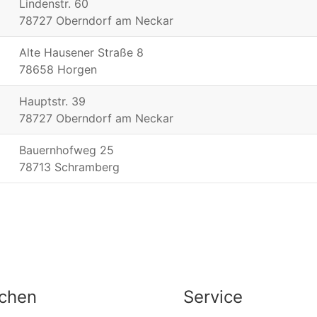
Lindenstr. 60
78727 Oberndorf am Neckar
Alte Hausener Straße 8
78658 Horgen
Hauptstr. 39
78727 Oberndorf am Neckar
Bauernhofweg 25
78713 Schramberg
chen
Service