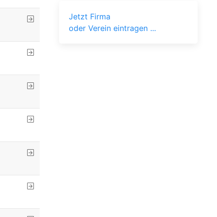
Jetzt Firma
oder Verein eintragen ...