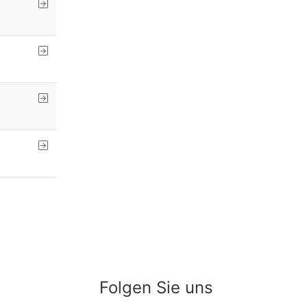
Folgen Sie uns