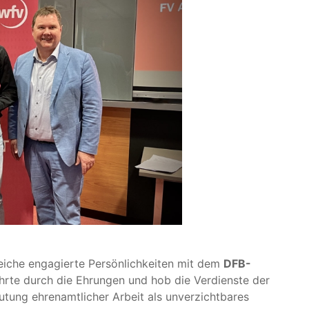
iche engagierte Persönlichkeiten mit dem
DFB-
hrte durch die Ehrungen und hob die Verdienste der
utung ehrenamtlicher Arbeit als unverzichtbares