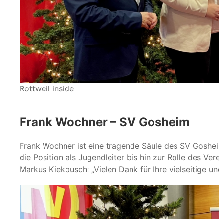
Rottweil inside
Frank Wochner – SV Gosheim
Frank Wochner ist eine tragende Säule des SV Goshei
die Position als Jugendleiter bis hin zur Rolle des Ver
Markus Kiekbusch: „Vielen Dank für Ihre vielseitige un