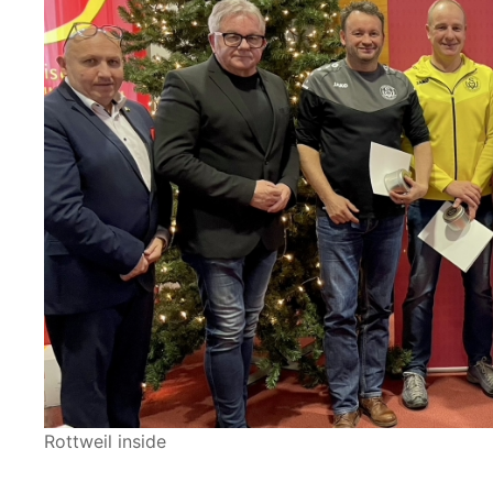
Rottweil inside