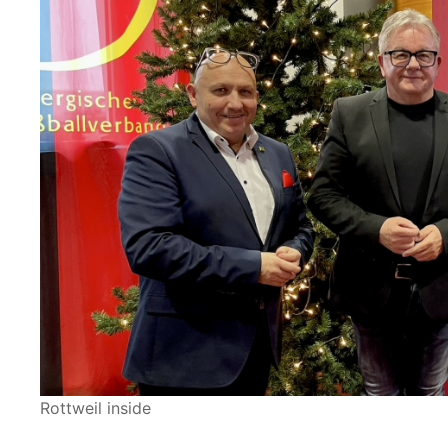
Rottweil inside