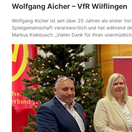
Wolfgang Aicher – VfR Wilflingen
Wolfgang Aicher ist seit über 20 Jahren als erster Vor
Spielgemeinschaft verantwortlich und hat während d
Markus Kiekbusch: „Vielen Dank für Ihren unermüdlich