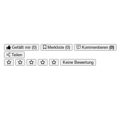
Gefällt mir
(0)
Merkliste
(0)
Kommentieren
(0)
Teilen
Keine Bewertung