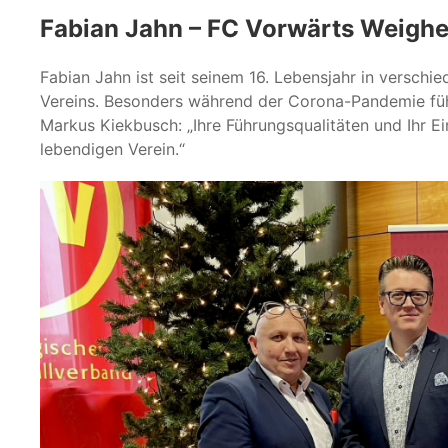
Fabian Jahn – FC Vorwärts Weigh
Fabian Jahn ist seit seinem 16. Lebensjahr in verschi
Vereins. Besonders während der Corona-Pandemie füh
Markus Kiekbusch: „Ihre Führungsqualitäten und Ihr
lebendigen Verein.“