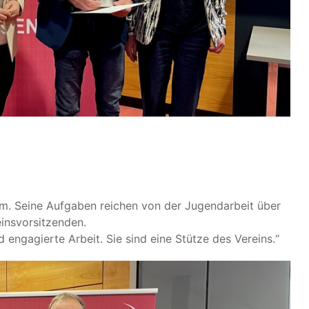
m. Seine Aufgaben reichen von der Jugendarbeit über
einsvorsitzenden.
d engagierte Arbeit. Sie sind eine Stütze des Vereins.“