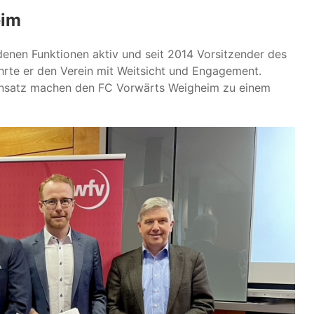
eim
edenen Funktionen aktiv und seit 2014 Vorsitzender des
rte er den Verein mit Weitsicht und Engagement.
 Einsatz machen den FC Vorwärts Weigheim zu einem