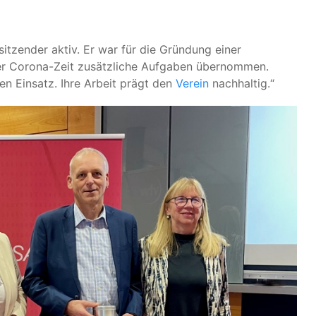
sitzender aktiv. Er war für die Gründung einer
er Corona-Zeit zusätzliche Aufgaben übernommen.
en Einsatz. Ihre Arbeit prägt den
Verein
nachhaltig.“