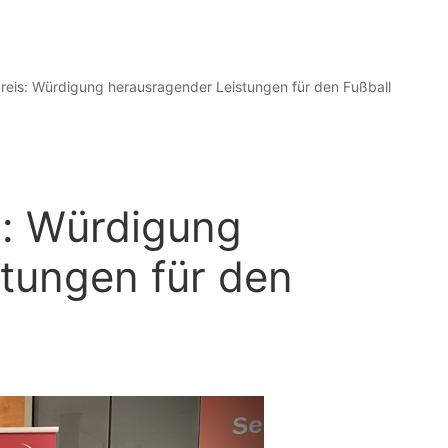
eis: Würdigung herausragender Leistungen für den Fußball
: Würdigung
tungen für den