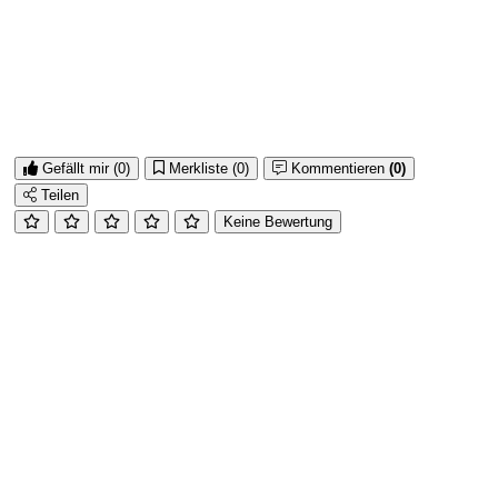
Gefällt mir
(0)
Merkliste
(0)
Kommentieren
(0)
Teilen
Keine Bewertung