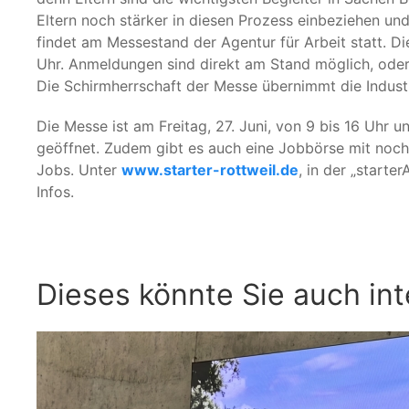
Eltern noch stärker in diesen Prozess einbeziehen und 
findet am Messestand der Agentur für Arbeit statt. D
Uhr. Anmeldungen sind direkt am Stand möglich, ode
Die Schirmherrschaft der Messe übernimmt die Indu
Die Messe ist am Freitag, 27. Juni, von 9 bis 16 Uhr 
geöffnet. Zudem gibt es auch eine Jobbörse mit noch
Jobs. Unter
www.starter-rottweil.de
, in der „start
Infos.
Dieses könnte Sie auch int