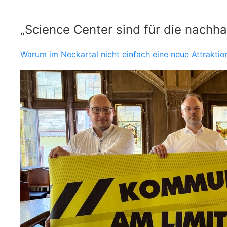
„Science Center sind für die nachha
Warum im Neckartal nicht einfach eine neue Attraktio