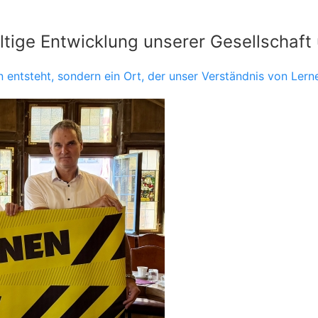
ltige Entwicklung unserer Gesellschaft 
n entsteht, sondern ein Ort, der unser Verständnis von Ler