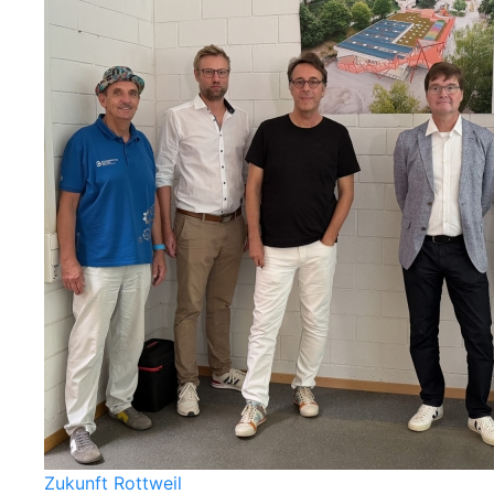
Zukunft Rottweil