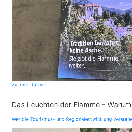
Zukunft Rottweil
Das Leuchten der Flamme – Warum d
Wer die Tourismus- und Regionalentwicklung verstehen