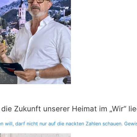
ie Zukunft unserer Heimat im „Wir“ lie
 will, darf nicht nur auf die nackten Zahlen schauen. Gewi