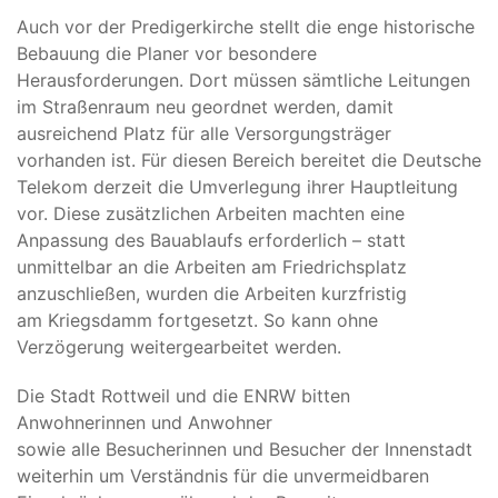
Auch vor der Predigerkirche stellt die enge historische
Bebauung die Planer vor besondere
Herausforderungen. Dort müssen sämtliche Leitungen
im Straßenraum neu geordnet werden, damit
ausreichend Platz für alle Versorgungsträger
vorhanden ist. Für diesen Bereich bereitet die Deutsche
Telekom derzeit die Umverlegung ihrer Hauptleitung
vor. Diese zusätzlichen Arbeiten machten eine
Anpassung des Bauablaufs erforderlich – statt
unmittelbar an die Arbeiten am Friedrichsplatz
anzuschließen, wurden die Arbeiten kurzfristig
am Kriegsdamm fortgesetzt. So kann ohne
Verzögerung weitergearbeitet werden.
Die Stadt Rottweil und die ENRW bitten
Anwohnerinnen und Anwohner
sowie alle Besucherinnen und Besucher der Innenstadt
weiterhin um Verständnis für die unvermeidbaren