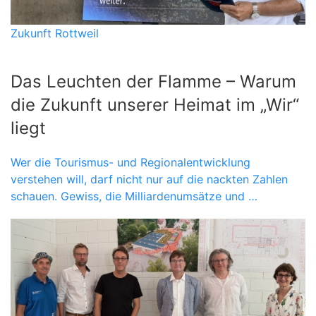
Zukunft Rottweil
Das Leuchten der Flamme – Warum
die Zukunft unserer Heimat im „Wir“
liegt
Wer die Tourismus- und Regionalentwicklung
verstehen will, darf nicht nur auf die nackten Zahlen
schauen. Gewiss, die Milliardenumsätze und …