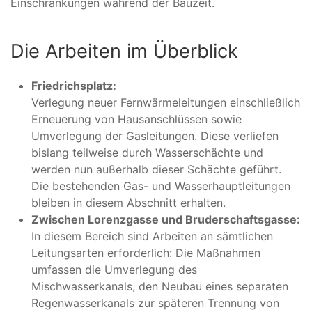
Einschränkungen während der Bauzeit.
Die Arbeiten im Überblick
Friedrichsplatz:
Verlegung neuer Fernwärmeleitungen einschließlich
Erneuerung von Hausanschlüssen sowie
Umverlegung der Gasleitungen. Diese verliefen
bislang teilweise durch Wasserschächte und
werden nun außerhalb dieser Schächte geführt.
Die bestehenden Gas- und Wasserhauptleitungen
bleiben in diesem Abschnitt erhalten.
Zwischen Lorenzgasse und Bruderschaftsgasse:
In diesem Bereich sind Arbeiten an sämtlichen
Leitungsarten erforderlich: Die Maßnahmen
umfassen die Umverlegung des
Mischwasserkanals, den Neubau eines separaten
Regenwasserkanals zur späteren Trennung von