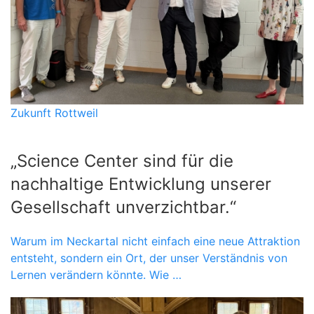
Zukunft Rottweil
„Science Center sind für die
nachhaltige Entwicklung unserer
Gesellschaft unverzichtbar.“
Warum im Neckartal nicht einfach eine neue Attraktion
entsteht, sondern ein Ort, der unser Verständnis von
Lernen verändern könnte. Wie …