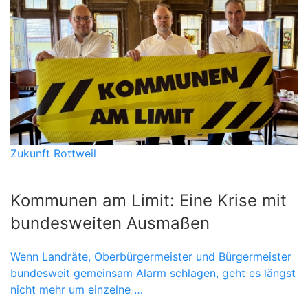
Zukunft Rottweil
Kommunen am Limit: Eine Krise mit
bundesweiten Ausmaßen
Wenn Landräte, Oberbürgermeister und Bürgermeister
bundesweit gemeinsam Alarm schlagen, geht es längst
nicht mehr um einzelne …