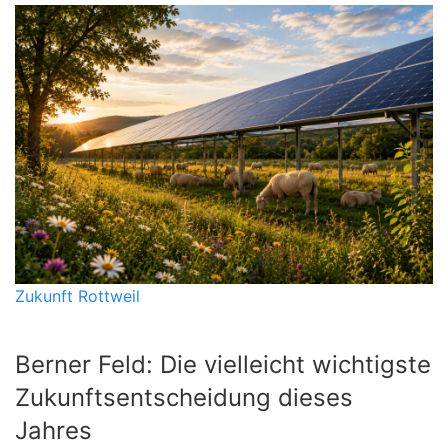
Zukunft Rottweil
Berner Feld: Die vielleicht wichtigste
Zukunftsentscheidung dieses
Jahres