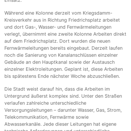
Einsatz.
Während eine Kolonne derzeit vom Kriegsdamm-
Kreisverkehr aus in Richtung Friedrichsplatz arbeitet
und dort Gas-, Wasser- und Fernwärmeleitungen
verlegt, übernimmt eine zweite Kolonne Arbeiten direkt
auf dem Friedrichsplatz. Dort wurden die neuen
Fernwärmeleitungen bereits eingebaut. Derzeit laufen
noch die Sanierung von Kanalanschlüssen einzelner
Gebäude an den Hauptkanal sowie der Austausch
einzelner Elektroleitungen. Geplant ist, diese Arbeiten
bis spätestens Ende nächster Woche abzuschließen.
Die Stadt weist darauf hin, dass die Arbeiten im
Untergrund äußerst komplex sind. Unter den Straßen
verlaufen zahlreiche unterschiedliche
Versorgungsleitungen – darunter Wasser, Gas, Strom,
Telekommunikation, Fernwärme sowie
Abwasserkanäle. Jede dieser Leitungen hat eigene