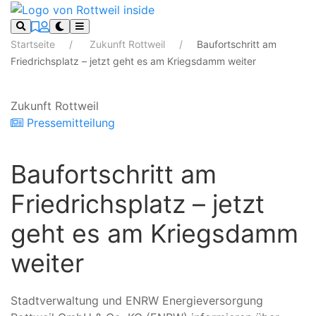
Startseite
Zukunft Rottweil
Baufortschritt am
Friedrichsplatz – jetzt geht es am Kriegsdamm weiter
Zukunft Rottweil
Pressemitteilung
Baufortschritt am
Friedrichsplatz – jetzt
geht es am Kriegsdamm
weiter
Stadtverwaltung und ENRW Energieversorgung