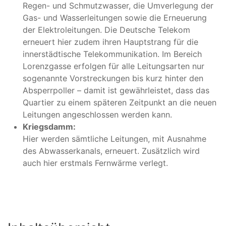
Regen- und Schmutzwasser, die Umverlegung der
Gas- und Wasserleitungen sowie die Erneuerung
der Elektroleitungen. Die Deutsche Telekom
erneuert hier zudem ihren Hauptstrang für die
innerstädtische Telekommunikation. Im Bereich
Lorenzgasse erfolgen für alle Leitungsarten nur
sogenannte Vorstreckungen bis kurz hinter den
Absperrpoller – damit ist gewährleistet, dass das
Quartier zu einem späteren Zeitpunkt an die neuen
Leitungen angeschlossen werden kann.
Kriegsdamm:
Hier werden sämtliche Leitungen, mit Ausnahme
des Abwasserkanals, erneuert. Zusätzlich wird
auch hier erstmals Fernwärme verlegt.