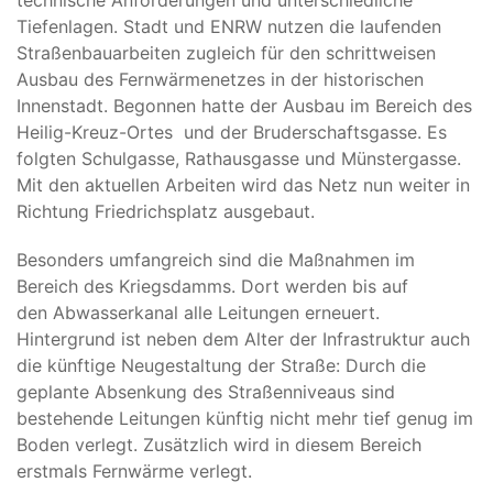
technische Anforderungen und unterschiedliche
Tiefenlagen. Stadt und ENRW nutzen die laufenden
Straßenbauarbeiten zugleich für den schrittweisen
Ausbau des Fernwärmenetzes in der historischen
Innenstadt. Begonnen hatte der Ausbau im Bereich des
Heilig-Kreuz-Ortes und der Bruderschaftsgasse. Es
folgten Schulgasse, Rathausgasse und Münstergasse.
Mit den aktuellen Arbeiten wird das Netz nun weiter in
Richtung Friedrichsplatz ausgebaut.
Besonders umfangreich sind die Maßnahmen im
Bereich des Kriegsdamms. Dort werden bis auf
den Abwasserkanal alle Leitungen erneuert.
Hintergrund ist neben dem Alter der Infrastruktur auch
die künftige Neugestaltung der Straße: Durch die
geplante Absenkung des Straßenniveaus sind
bestehende Leitungen künftig nicht mehr tief genug im
Boden verlegt. Zusätzlich wird in diesem Bereich
erstmals Fernwärme verlegt.