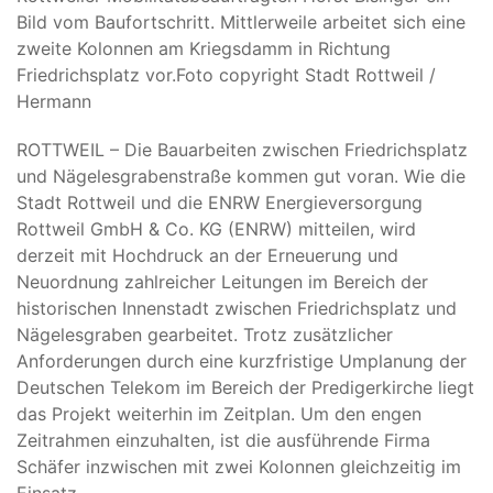
Bild vom Baufortschritt. Mittlerweile arbeitet sich eine
zweite Kolonnen am Kriegsdamm in Richtung
Friedrichsplatz vor.
Foto copyright Stadt Rottweil /
Hermann
ROTTWEIL – Die Bauarbeiten zwischen Friedrichsplatz
und Nägelesgrabenstraße kommen gut voran. Wie die
Stadt Rottweil und die ENRW Energieversorgung
Rottweil GmbH & Co. KG (ENRW) mitteilen, wird
derzeit mit Hochdruck an der Erneuerung und
Neuordnung zahlreicher Leitungen im Bereich der
historischen Innenstadt zwischen Friedrichsplatz und
Nägelesgraben gearbeitet. Trotz zusätzlicher
Anforderungen durch eine kurzfristige Umplanung der
Deutschen Telekom im Bereich der Predigerkirche liegt
das Projekt weiterhin im Zeitplan. Um den engen
Zeitrahmen einzuhalten, ist die ausführende Firma
Schäfer inzwischen mit zwei Kolonnen gleichzeitig im