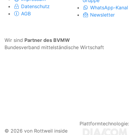
Gruppe
Datenschutz
WhatsApp-Kanal
AGB
Newsletter
Wir sind
Partner des BVMW
Bundesverband mittelständische Wirtschaft
Plattformtechnologie:
© 2026 von Rottweil inside