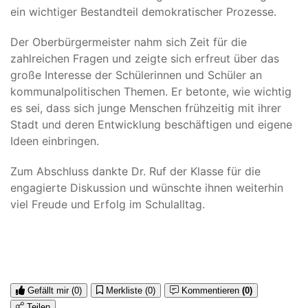
ein wichtiger Bestandteil demokratischer Prozesse.
Der Oberbürgermeister nahm sich Zeit für die
zahlreichen Fragen und zeigte sich erfreut über das
große Interesse der Schülerinnen und Schüler an
kommunalpolitischen Themen. Er betonte, wie wichtig
es sei, dass sich junge Menschen frühzeitig mit ihrer
Stadt und deren Entwicklung beschäftigen und eigene
Ideen einbringen.
Zum Abschluss dankte Dr. Ruf der Klasse für die
engagierte Diskussion und wünschte ihnen weiterhin
viel Freude und Erfolg im Schulalltag.
Gefällt mir
(0)
Merkliste
(0)
Kommentieren
(0)
Teilen