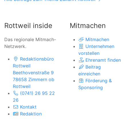
Rottweil inside
Mitmachen
Das regionale Mitmach-
Mitmachen
Netzwerk.
Unternehmen
vorstellen
Redaktionsbüro
Ehrenamt finden
Rottweil
Beitrag
Beethovenstraße 9
einreichen
78658 Zimmern ob
Förderung &
Rottweil
Sponsoring
(0741) 26 95 22
26
Kontakt
Redaktion