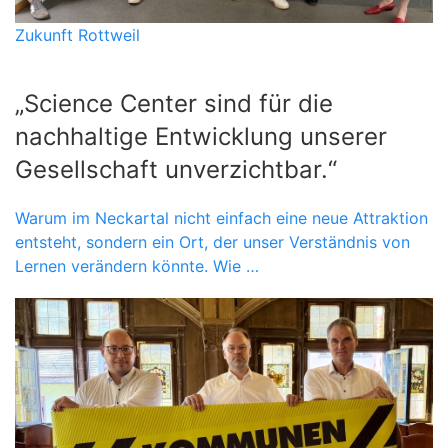
Zukunft Rottweil
„Science Center sind für die
nachhaltige Entwicklung unserer
Gesellschaft unverzichtbar.“
Warum im Neckartal nicht einfach eine neue Attraktion
entsteht, sondern ein Ort, der unser Verständnis von
Lernen verändern könnte. Wie …