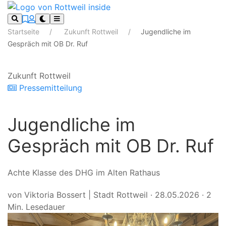
Startseite
Zukunft Rottweil
Jugendliche im
Gespräch mit OB Dr. Ruf
Zukunft Rottweil
Pressemitteilung
Jugendliche im
Gespräch mit OB Dr. Ruf
Achte Klasse des DHG im Alten Rathaus
von Viktoria Bossert | Stadt Rottweil
·
28.05.2026
·
2
Min. Lesedauer