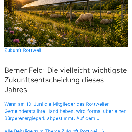
Zukunft Rottweil
Berner Feld: Die vielleicht wichtigste
Zukunftsentscheidung dieses
Jahres
Wenn am 10. Juni die Mitglieder des Rottweiler
Gemeinderats ihre Hand heben, wird formal über einen
Bürgerenergiepark abgestimmt. Auf dem …
Alle Beiträge zum Thema Zukunft Rottweil