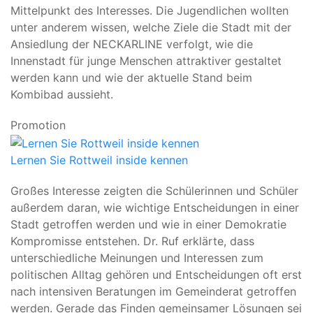
Mittelpunkt des Interesses. Die Jugendlichen wollten
unter anderem wissen, welche Ziele die Stadt mit der
Ansiedlung der NECKARLINE verfolgt, wie die
Innenstadt für junge Menschen attraktiver gestaltet
werden kann und wie der aktuelle Stand beim
Kombibad aussieht.
Promotion
Lernen Sie Rottweil inside kennen
Großes Interesse zeigten die Schülerinnen und Schüler
außerdem daran, wie wichtige Entscheidungen in einer
Stadt getroffen werden und wie in einer Demokratie
Kompromisse entstehen. Dr. Ruf erklärte, dass
unterschiedliche Meinungen und Interessen zum
politischen Alltag gehören und Entscheidungen oft erst
nach intensiven Beratungen im Gemeinderat getroffen
werden. Gerade das Finden gemeinsamer Lösungen sei