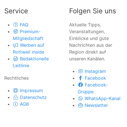
Service
Folgen Sie uns
FAQ
Aktuelle Tipps,
Premium-
Veranstaltungen,
Mitgliedschaft
Einblicke und gute
Werben auf
Nachrichten aus der
Rottweil inside
Region direkt auf
Redaktionelle
unseren Kanälen.
Leitlinie
Instagram
Rechtliches
Facebook
Facebook-
Impressum
Gruppe
Datenschutz
WhatsApp-Kanal
AGB
Newsletter