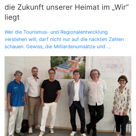
die Zukunft unserer Heimat im „Wir“
liegt
Wer die Tourismus- und Regionalentwicklung
verstehen will, darf nicht nur auf die nackten Zahlen
schauen. Gewiss, die Milliardenumsätze und …