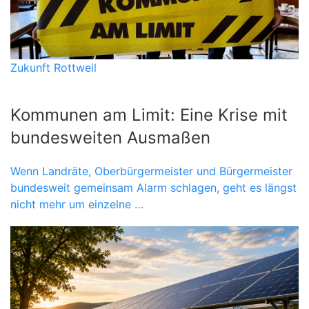
Zukunft Rottweil
Kommunen am Limit: Eine Krise mit
bundesweiten Ausmaßen
Wenn Landräte, Oberbürgermeister und Bürgermeister
bundesweit gemeinsam Alarm schlagen, geht es längst
nicht mehr um einzelne …