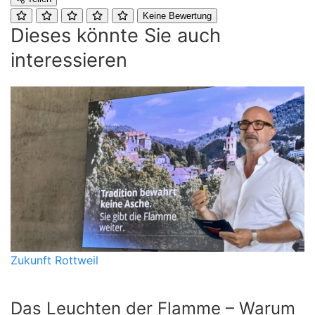
Keine Bewertung
Dieses könnte Sie auch
interessieren
Zukunft Rottweil
Das Leuchten der Flamme – Warum